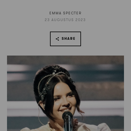
EMMA SPECTER
23 AUGUSTUS 2023
SHARE