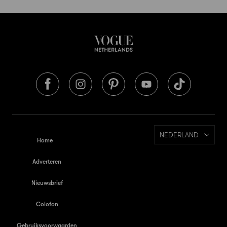
NEDERLAND
Home
Adverteren
Nieuwsbrief
Colofon
Gebruiksvoorwaarden