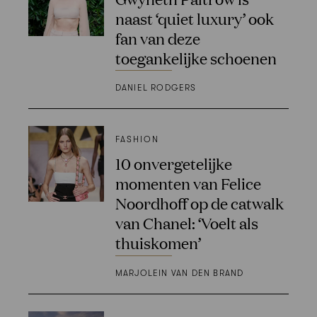
naast ‘quiet luxury’ ook
fan van deze
toegankelijke schoenen
DANIEL RODGERS
FASHION
10 onvergetelijke
momenten van Felice
Noordhoff op de catwalk
van Chanel: ‘Voelt als
thuiskomen’
MARJOLEIN VAN DEN BRAND