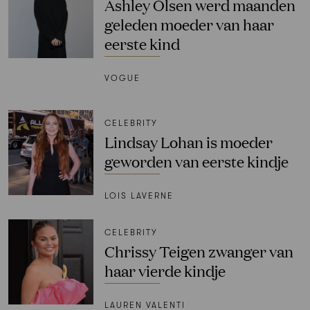
Ashley Olsen werd maanden
geleden moeder van haar
eerste kind
VOGUE
CELEBRITY
Lindsay Lohan is moeder
geworden van eerste kindje
LOIS LAVERNE
CELEBRITY
Chrissy Teigen zwanger van
haar vierde kindje
LAUREN VALENTI