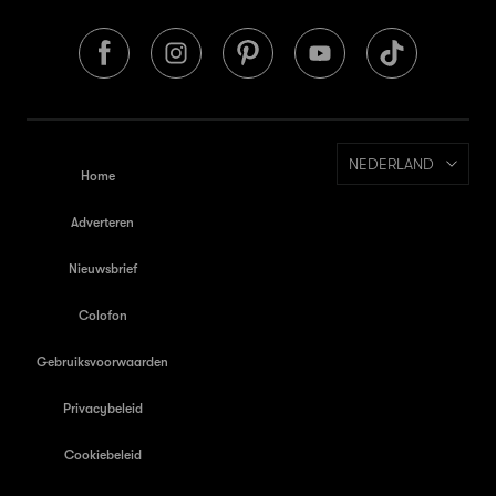
NEDERLAND
Home
Adverteren
Nieuwsbrief
Colofon
Gebruiksvoorwaarden
Privacybeleid
Cookiebeleid