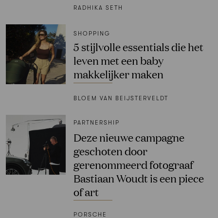
RADHIKA SETH
SHOPPING
5 stijlvolle essentials die het
leven met een baby
makkelijker maken
BLOEM VAN BEIJSTERVELDT
PARTNERSHIP
Deze nieuwe campagne
geschoten door
gerenommeerd fotograaf
Bastiaan Woudt is een piece
of art
PORSCHE