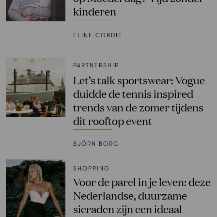
kinderen
ELINE CORDIE
PARTNERSHIP
Let’s talk sportswear: Vogue
duidde de tennis inspired
trends van de zomer tijdens
dit rooftop event
BJÖRN BORG
SHOPPING
Voor de parel in je leven: deze
Nederlandse, duurzame
sieraden zijn een ideaal