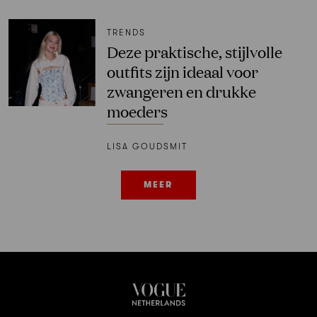
TRENDS
Deze praktische, stijlvolle
outfits zijn ideaal voor
zwangeren en drukke
moeders
LISA GOUDSMIT
MEER