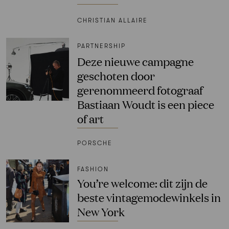
CHRISTIAN ALLAIRE
PARTNERSHIP
Deze nieuwe campagne
geschoten door
gerenommeerd fotograaf
Bastiaan Woudt is een piece
of art
PORSCHE
FASHION
You’re welcome: dit zijn de
beste vintagemodewinkels in
New York