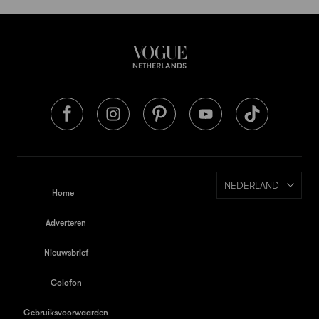
NEDERLAND
Home
Adverteren
Nieuwsbrief
Colofon
Gebruiksvoorwaarden