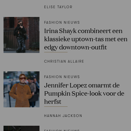
ELISE TAYLOR
FASHION NIEUWS
Irina Shayk combineert een
klassieke uptown-tas met een
edgy downtown-outfit
CHRISTIAN ALLAIRE
FASHION NIEUWS
Jennifer Lopez omarmt de
Pumpkin Spice-look voor de
herfst
HANNAH JACKSON