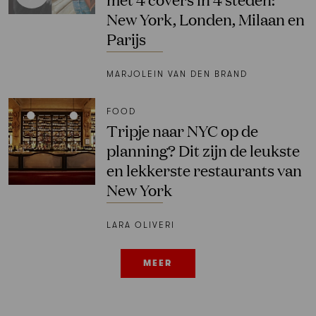
New York, Londen, Milaan en
Parijs
MARJOLEIN VAN DEN BRAND
FOOD
Tripje naar NYC op de
planning? Dit zijn de leukste
en lekkerste restaurants van
New York
LARA OLIVERI
MEER