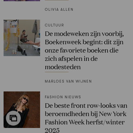
OLIVIA ALLEN
CULTUUR
De modeweken zijn voorbij,
Boekenweek begint: dit zijn
onze favoriete boeken die
zich afspelen in de
modesteden
MARLOES VAN WIJNEN
FASHION NIEUWS
De beste front row-looks van
beroemdheden bij New York
Fashion Week herfst/winter
2025