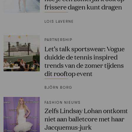
frissere dagen kunt dragen
LOIS LAVERNE
PARTNERSHIP
Let’s talk sportswear: Vogue
duidde de tennis inspired
trends van de zomer tijdens
dit rooftop event
BJÖRN BORG
FASHION NIEUWS
Zelfs Lindsay Lohan ontkomt
niet aan balletcore met haar
Jacquemus-jurk