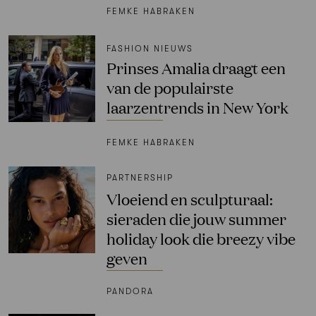
FEMKE HABRAKEN
FASHION NIEUWS
Prinses Amalia draagt een
van de populairste
laarzentrends in New York
FEMKE HABRAKEN
PARTNERSHIP
Vloeiend en sculpturaal:
sieraden die jouw summer
holiday look die breezy vibe
geven
PANDORA