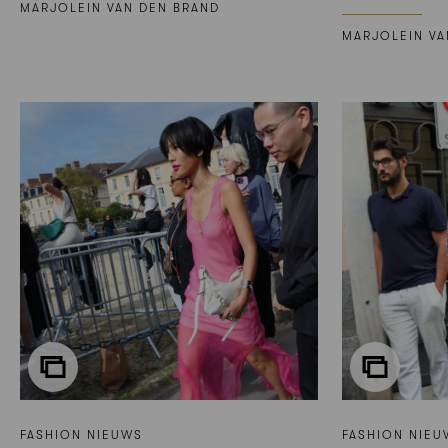
MARJOLEIN VAN DEN BRAND
MARJOLEIN VA
FASHION NIEUWS
FASHION NIEU