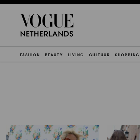
FASHION
BEAUTY
LIVING
CULTUUR
SHOPPING