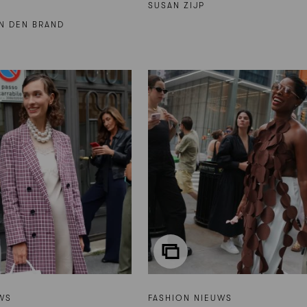
SUSAN ZIJP
N DEN BRAND
WS
FASHION NIEUWS