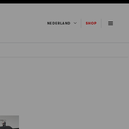
NEDERLAND
SHOP