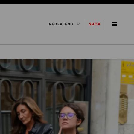
NEDERLAND
SHOP