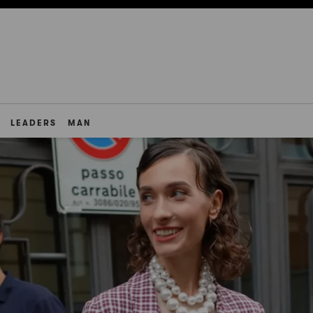
LEADERS
MAN