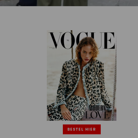
BESTEL HIER