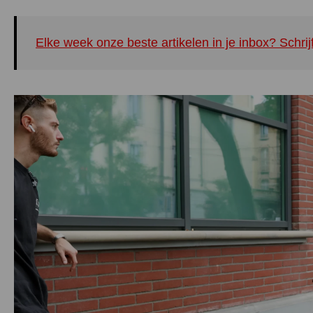
Elke week onze beste artikelen in je inbox? Schrij