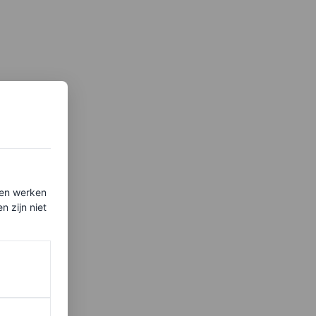
ten werken
 zijn niet