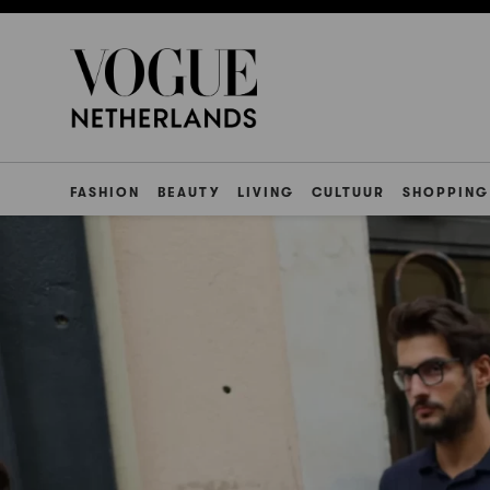
FASHION
BEAUTY
LIVING
CULTUUR
SHOPPING