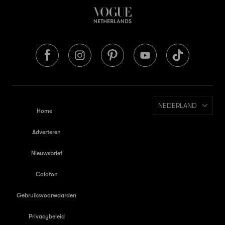
NEDERLAND
Home
Adverteren
Nieuwsbrief
Colofon
Gebruiksvoorwaarden
Privacybeleid