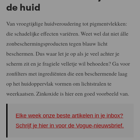
de huid
Van vroegtijdige huidveroudering tot pigmentvlekken:
die schadelijke effecten variëren. Weet wel dat niet álle
zonbeschermingsproducten tegen blauw licht
beschermen. Dus waar let je op als je veel achter je
scherm zit en je fragiele velletje wil behoeden? Ga voor
zonfilters met ingrediënten die een beschermende laag
op het huidoppervlak vormen om lichtstralen te
weerkaatsen. Zinkoxide is hier een goed voorbeeld van.
Elke week onze beste artikelen in je inbox?
Schrijf je hier in voor de Vogue-nieuwsbrief.