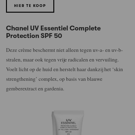
HIER TE KOOP
Chanel UV Essentiel Complete
Protection SPF 50
Deze crème beschermt niet alleen tegen uv-a- en uv-b-
stralen, maar ook tegen vrije radicalen en vervuiling.
Voelt licht op de huid en herstelt haar dankzij het ‘skin
strengthening’ complex, op basis van blauwe
gemberextract en gardenia.