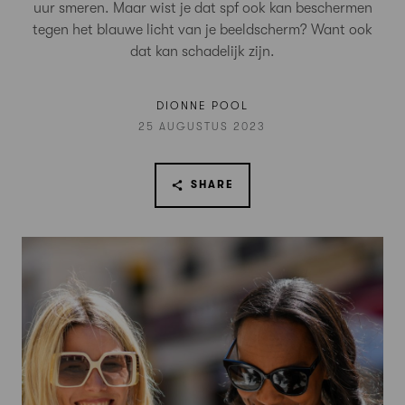
uur smeren. Maar wist je dat spf ook kan beschermen
tegen het blauwe licht van je beeldscherm? Want ook
dat kan schadelijk zijn.
DIONNE POOL
25 AUGUSTUS 2023
SHARE