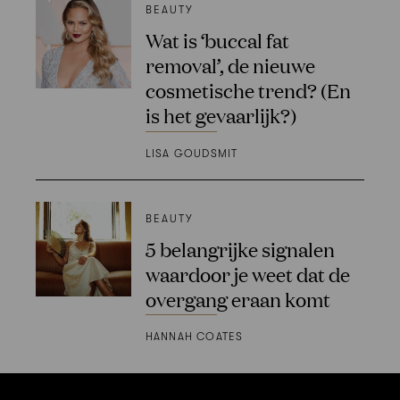
BEAUTY
Wat is ‘buccal fat
removal’, de nieuwe
cosmetische trend? (En
is het gevaarlijk?)
LISA GOUDSMIT
BEAUTY
5 belangrijke signalen
waardoor je weet dat de
overgang eraan komt
HANNAH COATES