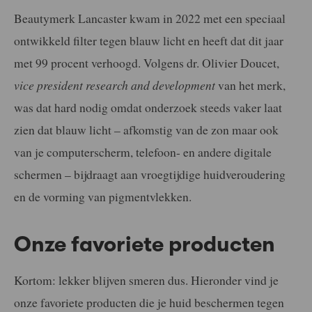
Beautymerk Lancaster kwam in 2022 met een speciaal
ontwikkeld filter tegen blauw licht en heeft dat dit jaar
met 99 procent verhoogd. Volgens dr. Olivier Doucet,
vice president research and development
van het merk,
was dat hard nodig omdat onderzoek steeds vaker laat
zien dat blauw licht – afkomstig van de zon maar ook
van je computerscherm, telefoon- en andere digitale
schermen – bijdraagt aan vroegtijdige huidveroudering
en de vorming van pigmentvlekken.
Onze favoriete producten
Kortom: lekker blijven smeren dus.
Hieronder vind je
onze favoriete producten die je huid beschermen tegen