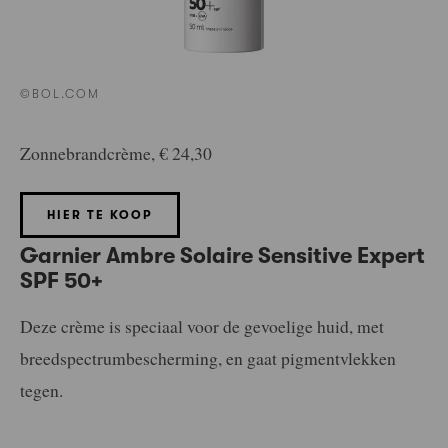
©BOL.COM
Zonnebrandcrème, € 24,30
HIER TE KOOP
Garnier Ambre Solaire Sensitive Expert
SPF 50+
Deze crème is speciaal voor de gevoelige huid, met
breedspectrumbescherming, en gaat pigmentvlekken
tegen.