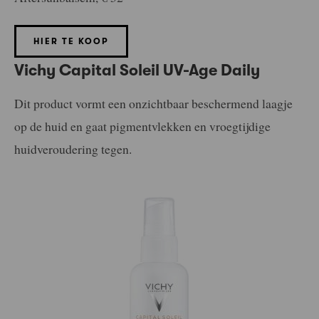
HIER TE KOOP
Vichy Capital Soleil UV-Age Daily
Dit product vormt een onzichtbaar beschermend laagje
op de huid en gaat pigmentvlekken en vroegtijdige
huidveroudering tegen.