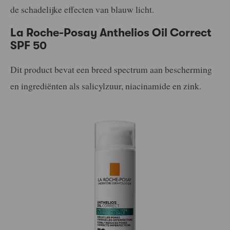
de schadelijke effecten van blauw licht.
La Roche-Posay Anthelios Oil Correct
SPF 50
Dit product bevat een breed spectrum aan bescherming
en ingrediënten als salicylzuur, niacinamide en zink.