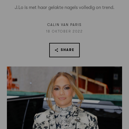
J.Lo is met haar gelakte nagels volledig on trend.
CALIN VAN PARIS
18 OKTOBER 2022
SHARE