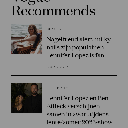
Recommends
BEAUTY
Nageltrend alert: milky
nails zijn populair en
Jennifer Lopez is fan
SUSAN ZIJP
CELEBRITY
Jennifer Lopez en Ben
Affleck verschijnen
samen in zwart tijdens
lente/zomer 2023-show