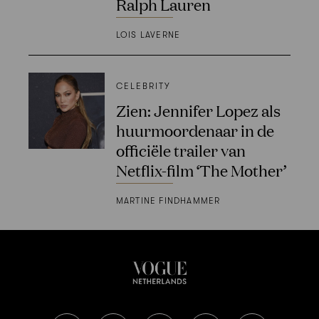
Ralph Lauren
LOIS LAVERNE
CELEBRITY
Zien: Jennifer Lopez als
huurmoordenaar in de
officiële trailer van
Netflix-film ‘The Mother’
MARTINE FINDHAMMER