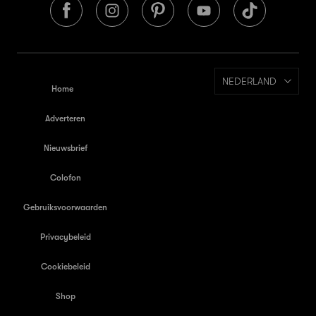
NEDERLAND
Home
Adverteren
Nieuwsbrief
Colofon
Gebruiksvoorwaarden
Privacybeleid
Cookiebeleid
Shop