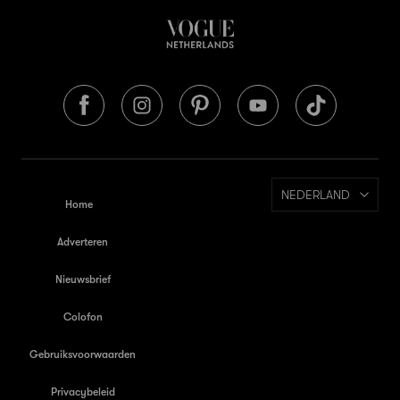
NEDERLAND
Home
Adverteren
Nieuwsbrief
Colofon
Gebruiksvoorwaarden
Privacybeleid