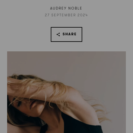
AUDREY NOBLE
27 SEPTEMBER 2024
SHARE