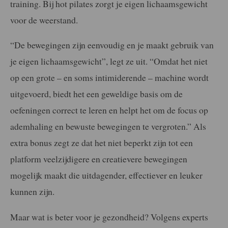
training. Bij hot pilates zorgt je eigen lichaamsgewicht
voor de weerstand.
“De bewegingen zijn eenvoudig en je maakt gebruik van
je eigen lichaamsgewicht”, legt ze uit. “Omdat het niet
op een grote – en soms intimiderende – machine wordt
uitgevoerd, biedt het een geweldige basis om de
oefeningen correct te leren en helpt het om de focus op
ademhaling en bewuste bewegingen te vergroten.” Als
extra bonus zegt ze dat het niet beperkt zijn tot een
platform veelzijdigere en creatievere bewegingen
mogelijk maakt die uitdagender, effectiever en leuker
kunnen zijn.
Maar wat is beter voor je gezondheid? Volgens experts