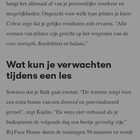
hangt het allemaal af van je persoonlijke voorkeur en
mogelijkheden. Ongeacht voor welk type pilates je kiest:
Colvin zegt dat je gelijke resultaten zult ervaren. “Alle
vormen van pilates zijn gericht op het vergroten van de
core strength
, flexibiliteit en balans.”
Wat kun je verwachten
tijdens een les
Sowieso dat je flink gaat zweten. “De warmte zorgt voor
een extra bonus van een
detoxed
en gerevitaliseerd
gevoel”, zegt Kaylin. “En wees niet verbaasd als je
buikspieren de volgende dag een beetje gevoelig zijn.”
Bij Fuze House duren de trainingen 50 minuten en wordt