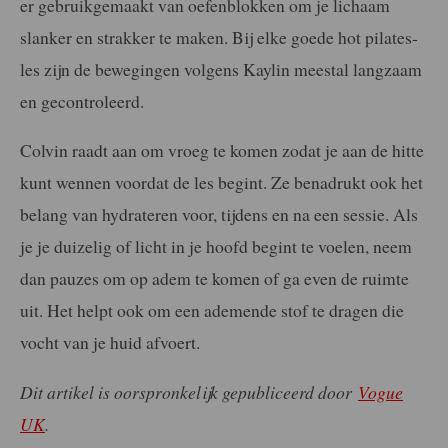
er gebruikgemaakt van oefenblokken om je lichaam
slanker en strakker te maken. Bij elke goede hot pilates-
les zijn de bewegingen volgens Kaylin meestal langzaam
en gecontroleerd.
Colvin raadt aan om vroeg te komen zodat je aan de hitte
kunt wennen voordat de les begint. Ze benadrukt ook het
belang van hydrateren voor, tijdens en na een sessie. Als
je je duizelig of licht in je hoofd begint te voelen, neem
dan pauzes om op adem te komen of ga even de ruimte
uit. Het helpt ook om een ademende stof te dragen die
vocht van je huid afvoert.
Dit artikel is oorspronkelijk gepubliceerd door
Vogue
UK
.