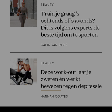
BEAUTY
Train je graag ’s
ochtends of ’s avonds?
Dit is volgens experts de
beste tijd om te sporten
CALIN VAN PARIS
BEAUTY
Deze work-out laat je
zweten én werkt
bewezen tegen depressie
HANNAH COATES