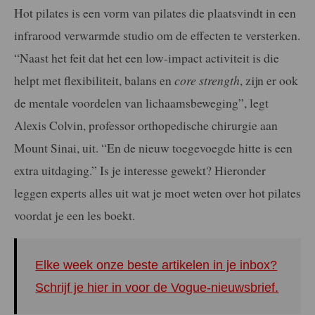
Hot pilates is een vorm van pilates die plaatsvindt in een
infrarood verwarmde studio om de effecten te versterken.
“Naast het feit dat het een low-impact activiteit is die
helpt met flexibiliteit, balans en
core strength
, zijn er ook
de mentale voordelen van lichaamsbeweging”, legt
Alexis Colvin, professor orthopedische chirurgie aan
Mount Sinai, uit. “En de nieuw toegevoegde hitte is een
extra uitdaging.” Is je interesse gewekt? Hieronder
leggen experts alles uit wat je moet weten over hot pilates
voordat je een les boekt.
Elke week onze beste artikelen in je inbox?
Schrijf je hier in voor de Vogue-nieuwsbrief.