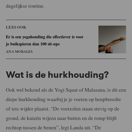
dagelijkse routine.
LEES OOK
Er is een yogahouding die effectiever is voor
je buikspieren dan 100 sit-ups
ANA MORALES
Wat is de hurkhouding?
Ook wel bekend als de Yogi Squat of Malasana, is dit een
diepe hurkhouding waarbij je je voeten op heupbreedte
of iets wijder plaatst. “De voetzolen staan stevig op de
grond, de knieën wijzen naar buiten en de romp blijft
rechtop tussen de benen”, legt Landa uit. “De