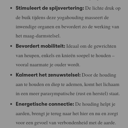
De lichte druk op
Stimuleert de spijsvertering:
de buik tijdens deze yogahouding masseert de
inwendige organen en bevordert zo de werking van
het maag-darmstelsel.
Ideaal om de gewrichten
Bevordert mobiliteit:
van heupen, enkels en knieën soepel te houden –
vooral naarmate je ouder wordt.
Door de houding
Kalmeert het zenuwstelsel:
aan te houden en diep te ademen, komt het lichaam
in een meer parasympatische (rust en herstel) staat.
De houding helpt je
Energetische connectie:
aarden, brengt je terug naar het hier en nu en zorgt
voor een gevoel van verbondenheid met de aarde.