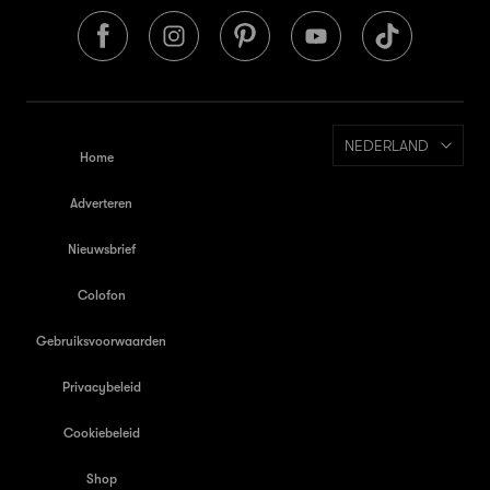
NEDERLAND
Home
Adverteren
Nieuwsbrief
Colofon
Gebruiksvoorwaarden
Privacybeleid
Cookiebeleid
Shop