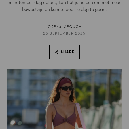
minuten per dag oefent, kan het je helpen om met meer
bewustzijn en kalmte door je dag te gaan.
LORENA MEOUCHI
26 SEPTEMBER 2025
SHARE