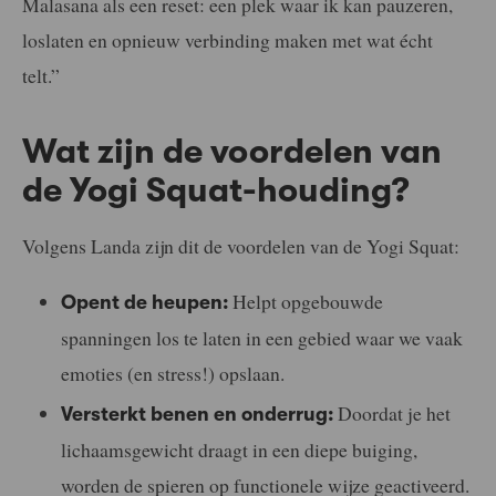
Malasana als een reset: een plek waar ik kan pauzeren,
loslaten en opnieuw verbinding maken met wat écht
telt.”
Wat zijn de voordelen van
de Yogi Squat-houding?
Volgens Landa zijn dit de voordelen van de Yogi Squat:
Helpt opgebouwde
Opent de heupen:
spanningen los te laten in een gebied waar we vaak
emoties (en stress!) opslaan.
Doordat je het
Versterkt benen en onderrug:
lichaamsgewicht draagt in een diepe buiging,
worden de spieren op functionele wijze geactiveerd.