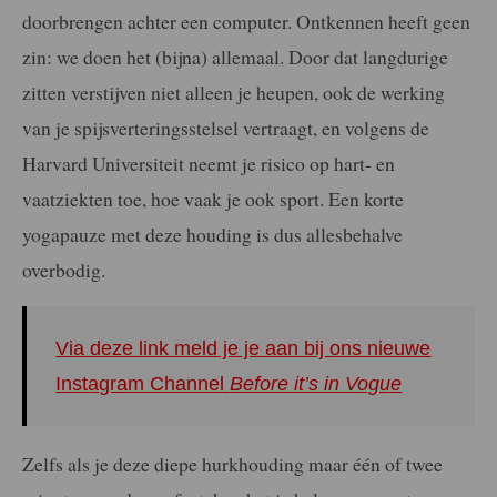
doorbrengen achter een computer. Ontkennen heeft geen
zin: we doen het (bijna) allemaal. Door dat langdurige
zitten verstijven niet alleen je heupen, ook de werking
van je spijsverteringsstelsel vertraagt, en volgens de
Harvard Universiteit neemt je risico op hart- en
vaatziekten toe, hoe vaak je ook sport. Een korte
yogapauze met deze houding is dus allesbehalve
overbodig.
Via deze link meld je je aan bij ons nieuwe
Instagram Channel
Before it’s in Vogue
Zelfs als je deze diepe hurkhouding maar één of twee