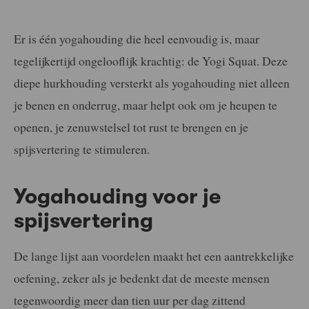
Er is één yogahouding die heel eenvoudig is, maar
tegelijkertijd ongelooflijk krachtig: de Yogi Squat. Deze
diepe hurkhouding versterkt als yogahouding niet alleen
je benen en onderrug, maar helpt ook om je heupen te
openen, je zenuwstelsel tot rust te brengen en je
spijsvertering te stimuleren.
Yogahouding voor je
spijsvertering
De lange lijst aan voordelen maakt het een aantrekkelijke
oefening, zeker als je bedenkt dat de meeste mensen
tegenwoordig meer dan tien uur per dag zittend