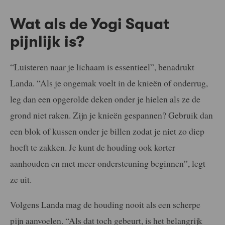
Wat als de Yogi Squat
pijnlijk is?
“Luisteren naar je lichaam is essentieel”, benadrukt
Landa. “Als je ongemak voelt in de knieën of onderrug,
leg dan een opgerolde deken onder je hielen als ze de
grond niet raken. Zijn je knieën gespannen? Gebruik dan
een blok of kussen onder je billen zodat je niet zo diep
hoeft te zakken. Je kunt de houding ook korter
aanhouden en met meer ondersteuning beginnen”, legt
ze uit.
Volgens Landa mag de houding nooit als een scherpe
pijn aanvoelen. “Als dat toch gebeurt, is het belangrijk