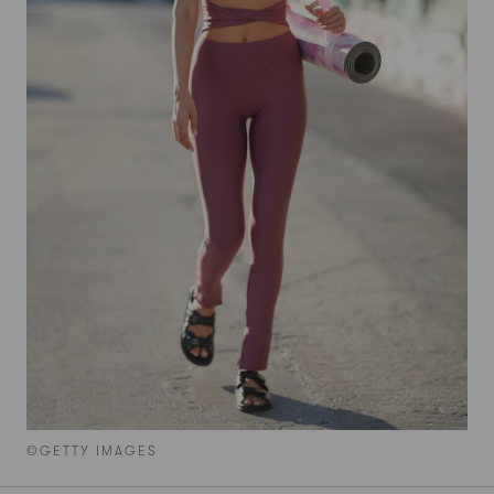
©GETTY IMAGES