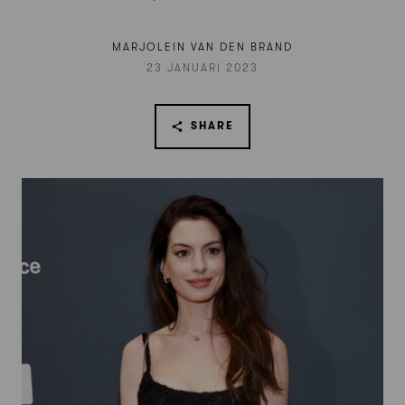
MARJOLEIN VAN DEN BRAND
23 JANUARI 2023
SHARE