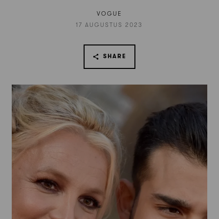
VOGUE
17 AUGUSTUS 2023
SHARE