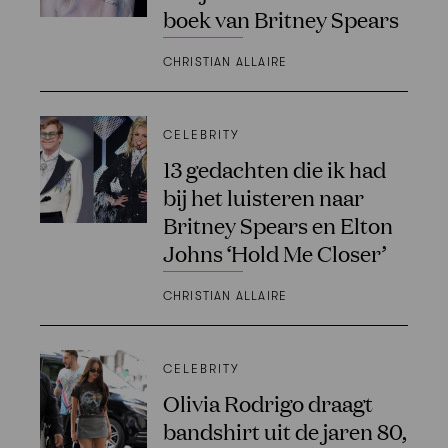
boek van Britney Spears
CHRISTIAN ALLAIRE
CELEBRITY
13 gedachten die ik had
bij het luisteren naar
Britney Spears en Elton
Johns ‘Hold Me Closer’
CHRISTIAN ALLAIRE
CELEBRITY
Olivia Rodrigo draagt
bandshirt uit de jaren 80,