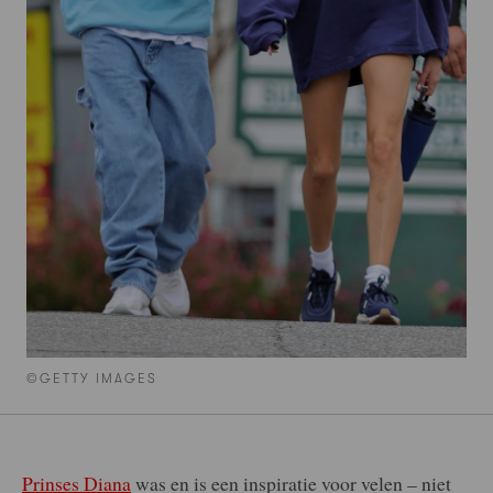
©GETTY IMAGES
Prinses Diana
was en is een inspiratie voor velen – niet