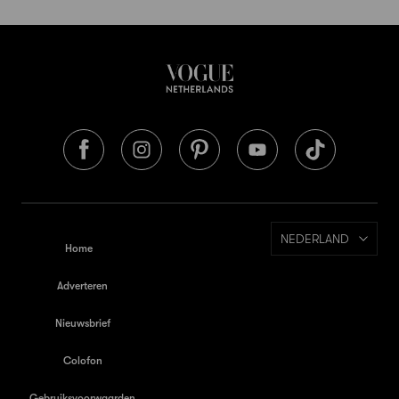
NEDERLAND
Home
Adverteren
Nieuwsbrief
Colofon
Gebruiksvoorwaarden