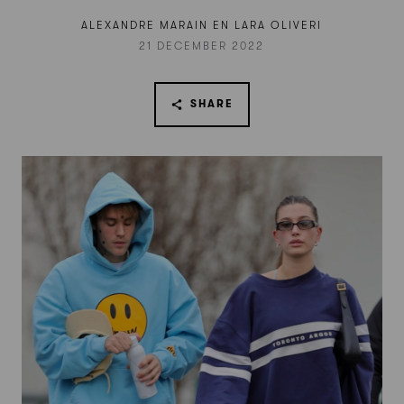
ALEXANDRE MARAIN EN LARA OLIVERI
21 DECEMBER 2022
SHARE