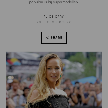
populair is bij supermodellen.
ALICE CARY
23 DECEMBER 2022
SHARE