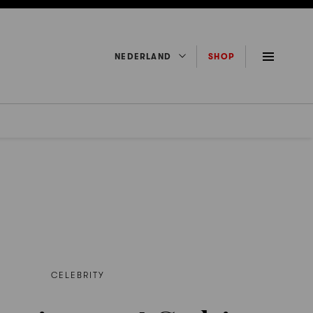
NEDERLAND
SHOP
CELEBRITY