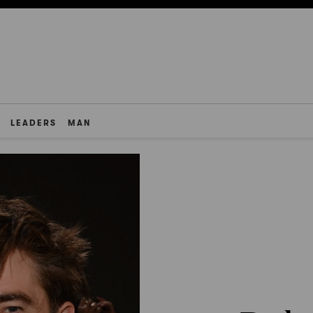
LEADERS
MAN