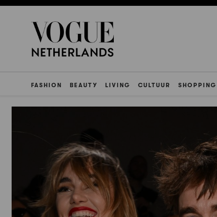
FASHION
BEAUTY
LIVING
CULTUUR
SHOPPING