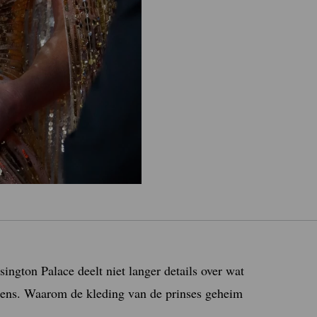
ington Palace deelt niet langer details over wat
edens. Waarom de kleding van de prinses geheim