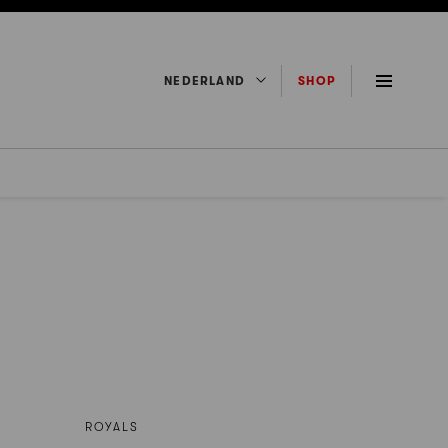
NEDERLAND
SHOP
ROYALS