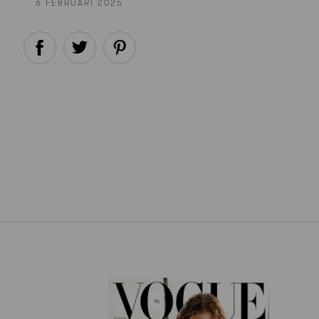
6 FEBRUARI 2025