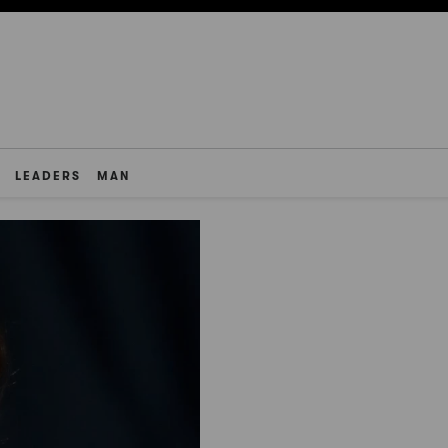
LEADERS
MAN