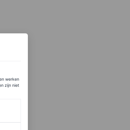
ten werken
 zijn niet