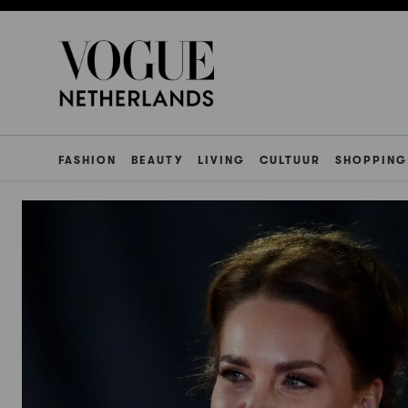
FASHION
BEAUTY
LIVING
CULTUUR
SHOPPING