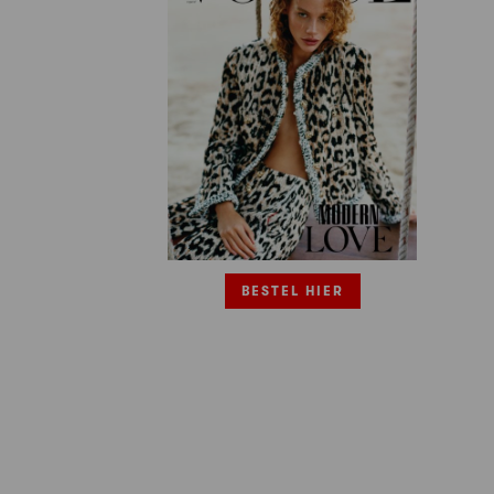
BESTEL HIER