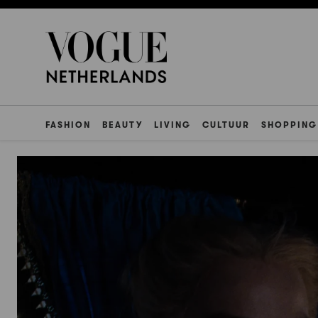
FASHION
BEAUTY
LIVING
CULTUUR
SHOPPING