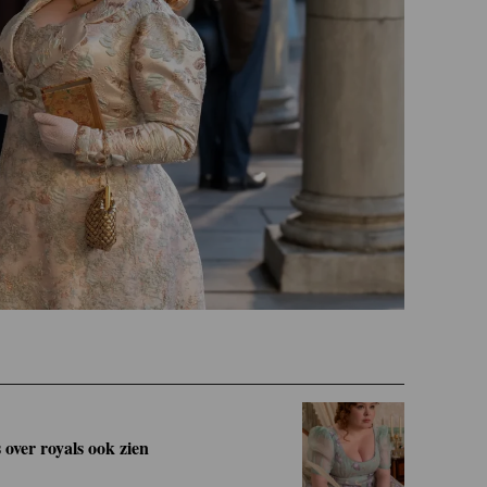
 over royals ook zien