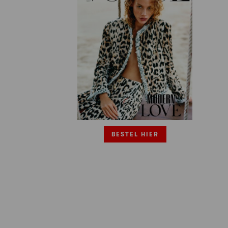
BESTEL HIER