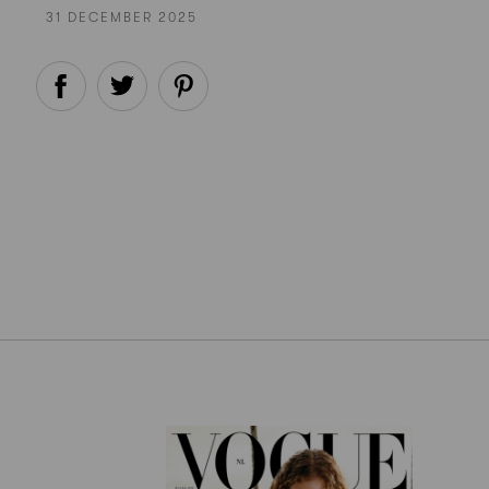
31 DECEMBER 2025