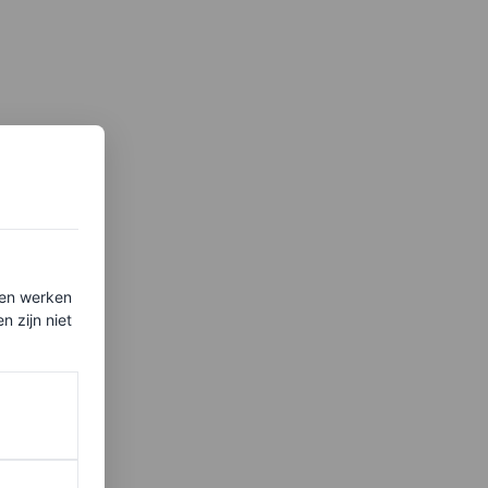
ten werken
 zijn niet