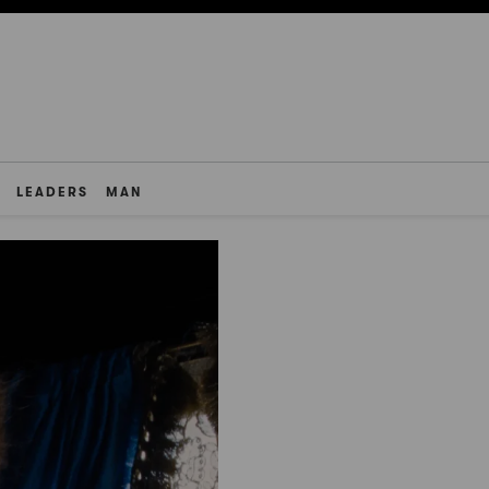
LEADERS
MAN