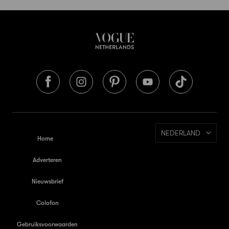
NEDERLAND
Home
Adverteren
Nieuwsbrief
Colofon
Gebruiksvoorwaarden