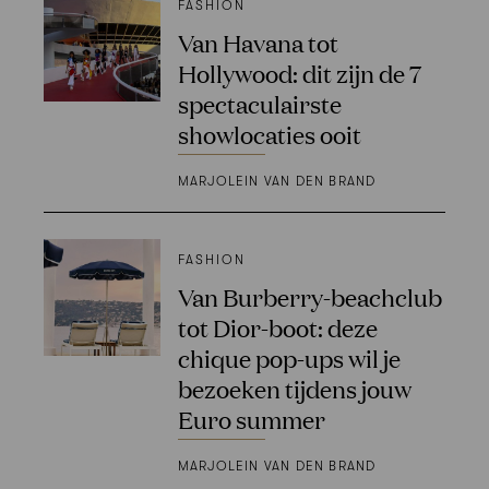
FASHION
Van Havana tot
Hollywood: dit zijn de 7
spectaculairste
showlocaties ooit
MARJOLEIN VAN DEN BRAND
FASHION
Van Burberry-beachclub
tot Dior-boot: deze
chique pop-ups wil je
bezoeken tijdens jouw
Euro summer
MARJOLEIN VAN DEN BRAND