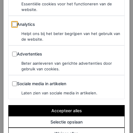
Essentiële cookies voor het functioneren van de
website.
Analytics
Analytics
Helpt ons bij het beter begrijpen van het gebruik van
de website.
Advertenties
Advertenties
Beter aanleveren van gerichte advertenties door
gebruik van cookies.
Sociale media in artikelen
Sociale media in artikelen
Laten zien van sociale media in artikelen.
Accepteer alles
Selectie opslaan