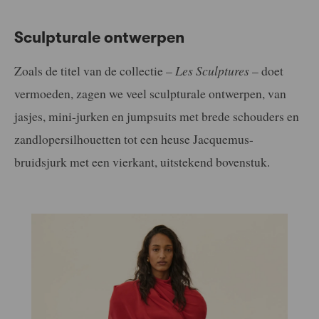
Sculpturale ontwerpen
Zoals de titel van de collectie –
Les Sculptures
– doet
vermoeden, zagen we veel sculpturale ontwerpen, van
jasjes, mini-jurken en jumpsuits met brede schouders en
zandlopersilhouetten tot een heuse Jacquemus-
bruidsjurk met een vierkant, uitstekend bovenstuk.