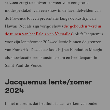
seizoen zorgt de ontwerper weer voor een groots
modespektakel, van een show in de lavendelvelden van
de Provence tot een presentatie langs de kustlijn van
Hawaii. Net als zijn vorige show (
die gehouden werd in
de tuinen van het Paleis van Versailles
) blijft Jacquemus
voor zijn lente/zomer 2024-collectie binnen de grenzen
van Frankrijk. Deze keer koos hij het Fondation Maeght
als showlocatie, een kunstmuseum en beeldenpark in
Saint-Paul-de-Vence.
Jacquemus lente/zomer
2024
In het museum, dat het thuis is van werken van onder