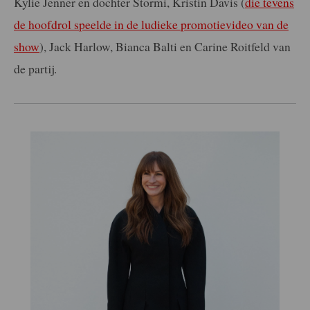
Kylie Jenner en dochter Stormi, Kristin Davis (
die tevens
de hoofdrol speelde in de ludieke promotievideo van de
show
), Jack Harlow, Bianca Balti en Carine Roitfeld van
de partij.