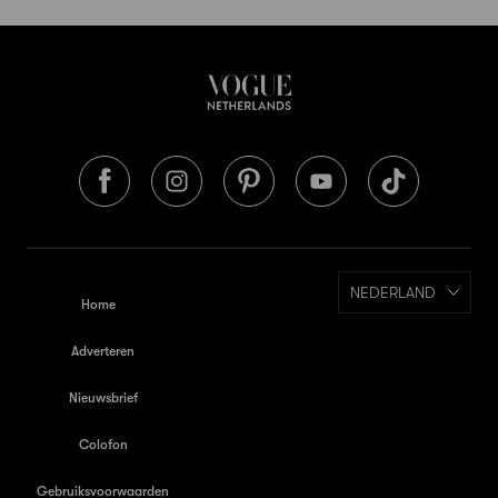
NEDERLAND
Home
Adverteren
Nieuwsbrief
Colofon
Gebruiksvoorwaarden