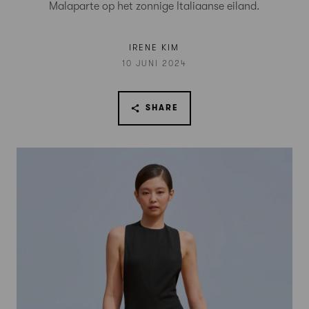
Malaparte op het zonnige Italiaanse eiland.
IRENE KIM
10 JUNI 2024
SHARE