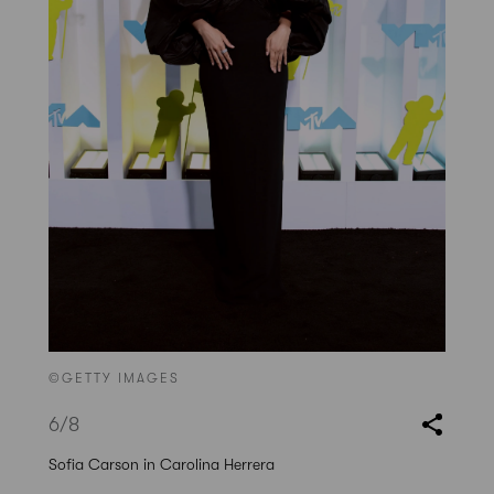
©GETTY IMAGES
6
/8
Sofia Carson in Carolina Herrera