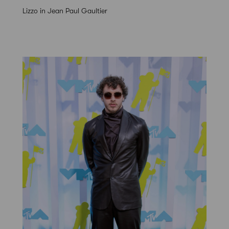
Lizzo in Jean Paul Gaultier