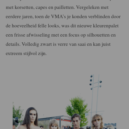
met korsetten, capes en pailletten. Vergeleken met
eerdere jaren, toen de VMA’s je konden verblinden door
de hoeveelheid felle looks, was dit nieuwe kleurenpalet
een frisse afwisseling met een focus op silhouetten en
details. Volledig zwart is verre van saai en kan juist
extreem stijlvol zijn.