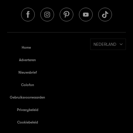
NEDERLAND
Home
Adverteren
Nieuwsbrief
Colofon
Gebruiksvoorwaarden
Privacybeleid
Cookiebeleid