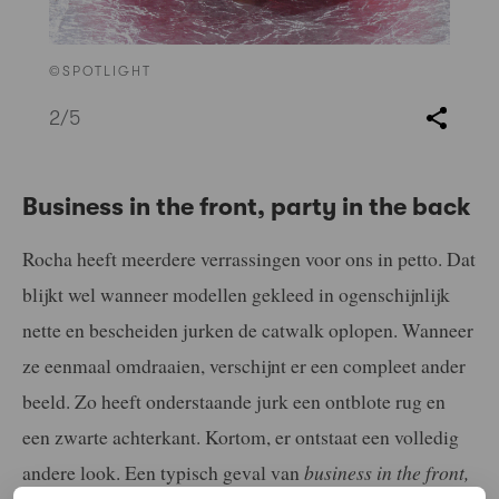
©SPOTLIGHT
2
/5
Business in the front, party in the back
Rocha heeft meerdere verrassingen voor ons in petto. Dat
blijkt wel wanneer modellen gekleed in ogenschijnlijk
nette en bescheiden jurken de catwalk oplopen. Wanneer
ze eenmaal omdraaien, verschijnt er een compleet ander
beeld. Zo heeft onderstaande jurk een ontblote rug en
een zwarte achterkant. Kortom, er ontstaat een volledig
andere look. Een typisch geval van
business in the front,