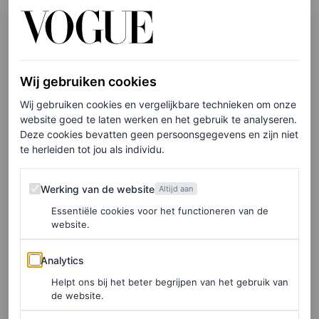
party in the back
.
Wij gebruiken cookies
Wij gebruiken cookies en vergelijkbare technieken om onze
website goed te laten werken en het gebruik te analyseren.
Deze cookies bevatten geen persoonsgegevens en zijn niet
te herleiden tot jou als individu.
Werking van de website
Werking van de website
Altijd aan
Essentiële cookies voor het functioneren van de
website.
Analytics
Analytics
Helpt ons bij het beter begrijpen van het gebruik van
de website.