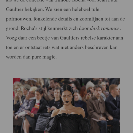
Gaultier bekijken. We zien een heleboel tule,
pofmouwen, fonkelende details en zoomlijnen tot aan de
grond. Rocha’s stijl kenmerkt zich door
dark romance
.
Voeg daar een beetje van Gaultiers rebelse karakter aan
toe en er ontstaat iets wat niet anders beschreven kan
worden dan pure magie.