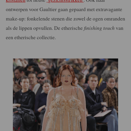
ontwerpen voor Gaultier gaan gepaard met extravagante
make-up: fonkelende stenen die zowel de ogen omranden
als de lippen opvullen. De etherische
finishing touch
van
een etherische collectie.