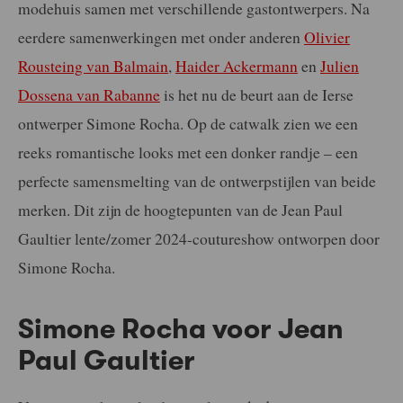
modehuis samen met verschillende gastontwerpers. Na
eerdere samenwerkingen met onder anderen
Olivier
Rousteing van Balmain
,
Haider Ackermann
en
Julien
Dossena van Rabanne
is het nu de beurt aan de Ierse
ontwerper Simone Rocha. Op de catwalk zien we een
reeks romantische looks met een donker randje – een
perfecte samensmelting van de ontwerpstijlen van beide
merken. Dit zijn de hoogtepunten van de Jean Paul
Gaultier lente/zomer 2024-coutureshow ontworpen door
Simone Rocha.
Simone Rocha voor Jean
Paul Gaultier