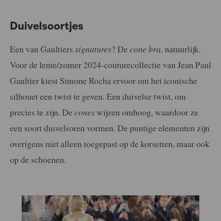
Duivelsoortjes
Een van Gaultiers
signatures
? De
cone bra
, natuurlijk.
Voor de lente/zomer 2024-couturecollectie van Jean Paul
Gaultier kiest Simone Rocha ervoor om het iconische
silhouet een twist te geven. Een duivelse twist, om
precies te zijn. De
cones
wijzen omhoog, waardoor ze
een soort duivelsoren vormen. De puntige elementen zijn
overigens niet alleen toegepast op de korsetten, maar ook
op de schoenen.