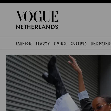
FASHION
BEAUTY
LIVING
CULTUUR
SHOPPING