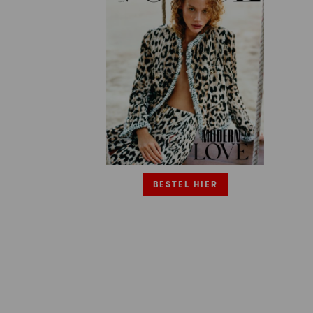
BESTEL HIER