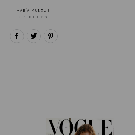
MARÍA MUNSURI
5 APRIL 2024