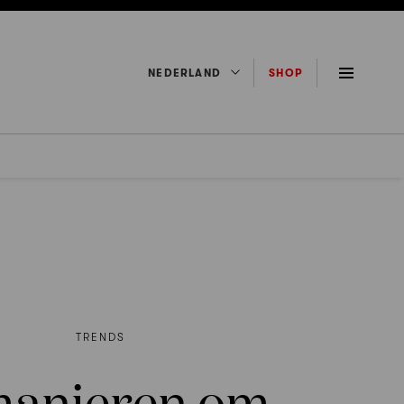
NEDERLAND
SHOP
TRENDS
manieren om