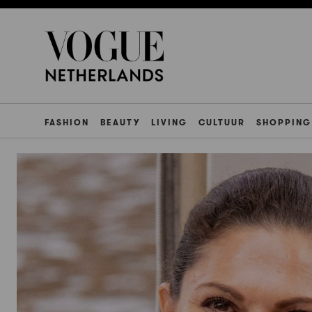
FASHION
BEAUTY
LIVING
CULTUUR
SHOPPING