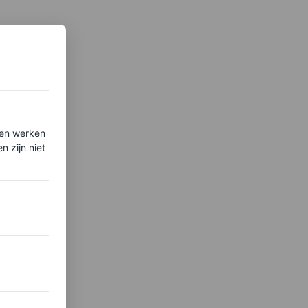
ten werken
 zijn niet