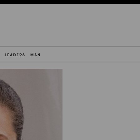
LEADERS
MAN