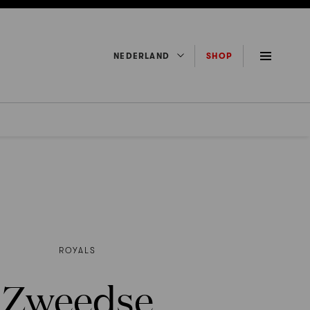
NEDERLAND
SHOP
ROYALS
Zweedse