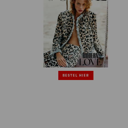
BESTEL HIER