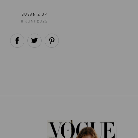
SUSAN ZIJP
8 JUNI 2022