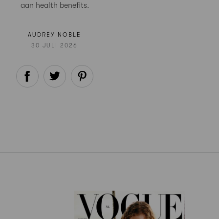
aan health benefits.
AUDREY NOBLE
30 JULI 2026