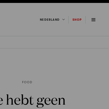
NEDERLAND
SHOP
FOOD
e hebt geen