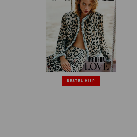
BESTEL HIER