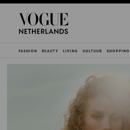
FASHION
BEAUTY
LIVING
CULTUUR
SHOPPING