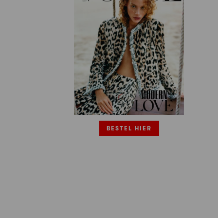
BESTEL HIER