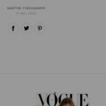
MARTINE FINDHAMMER
14 MEI 2025