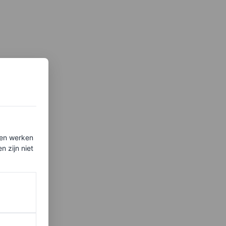
ten werken
 zijn niet