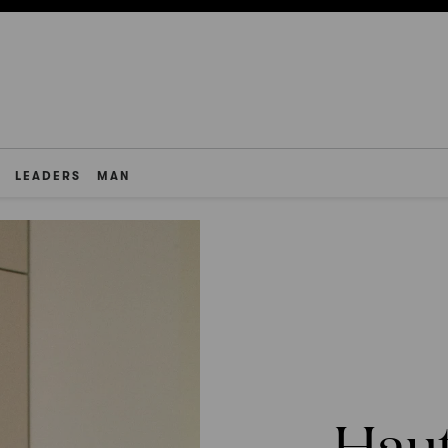
LEADERS
MAN
Haut