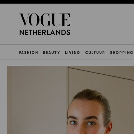
FASHION
BEAUTY
LIVING
CULTUUR
SHOPPING