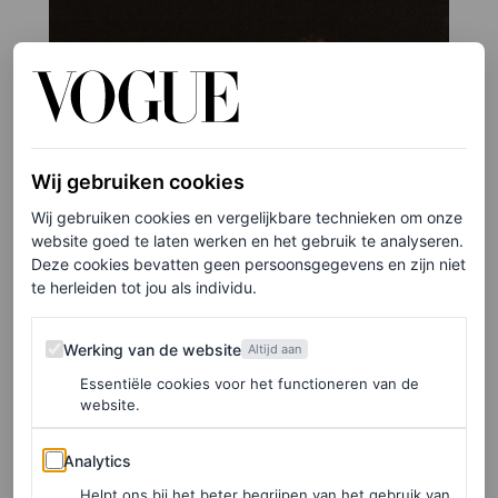
Wij gebruiken cookies
Wij gebruiken cookies en vergelijkbare technieken om onze
website goed te laten werken en het gebruik te analyseren.
Deze cookies bevatten geen persoonsgegevens en zijn niet
te herleiden tot jou als individu.
Werking van de website
Werking van de website
Altijd aan
Essentiële cookies voor het functioneren van de
website.
Analytics
Analytics
Helpt ons bij het beter begrijpen van het gebruik van