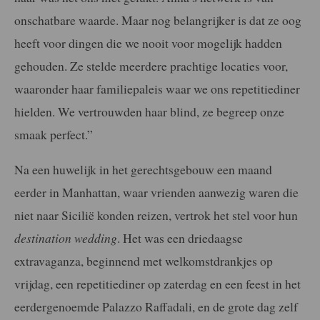
onschatbare waarde. Maar nog belangrijker is dat ze oog
heeft voor dingen die we nooit voor mogelijk hadden
gehouden. Ze stelde meerdere prachtige locaties voor,
waaronder haar familiepaleis waar we ons repetitiediner
hielden. We vertrouwden haar blind, ze begreep onze
smaak perfect.”
Na een huwelijk in het gerechtsgebouw een maand
eerder in Manhattan, waar vrienden aanwezig waren die
niet naar Sicilië konden reizen, vertrok het stel voor hun
destination wedding
. Het was een driedaagse
extravaganza, beginnend met welkomstdrankjes op
vrijdag, een repetitiediner op zaterdag en een feest in het
eerdergenoemde Palazzo Raffadali, en de grote dag zelf