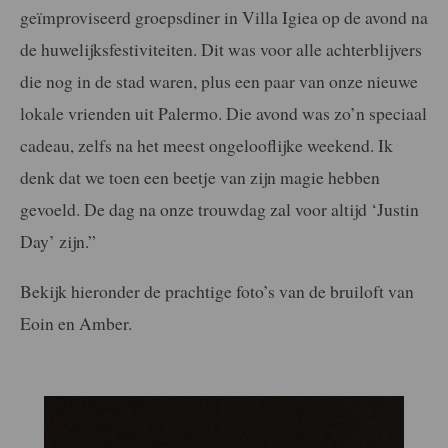
geïmproviseerd groepsdiner in Villa Igiea op de avond na
de huwelijksfestiviteiten. Dit was voor alle achterblijvers
die nog in de stad waren, plus een paar van onze nieuwe
lokale vrienden uit Palermo. Die avond was zo’n speciaal
cadeau, zelfs na het meest ongelooflijke weekend. Ik
denk dat we toen een beetje van zijn magie hebben
gevoeld. De dag na onze trouwdag zal voor altijd ‘Justin
Day’ zijn.”
Bekijk hieronder de prachtige foto’s van de bruiloft van
Eoin en Amber.