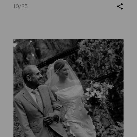
10
/25