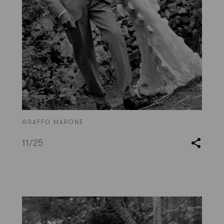
©RAFFO MARONE
11
/25