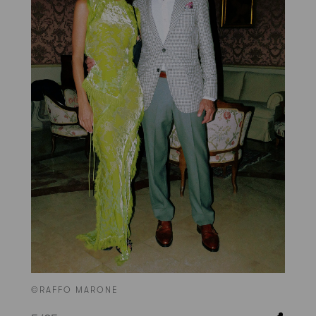
©RAFFO MARONE