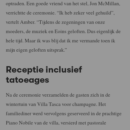
optraden. Een goede vriend van het stel, Jon McMillan,
verrichtte de ceremonie. “Ik heb zeker veel gehuild”,
vertelt Amber. “Tijdens de zegeningen van onze
moeders, de muziek en Eoins geloften. Dus eigenlijk de
hele tijd. Maar ik was blij dat ik me vermande toen ik
mijn eigen geloften uitsprak.”
Receptie inclusief
tatoeages
Na de ceremonie verzamelden de gasten zich in de
wintertuin van Villa Tasca voor champagne. Het
familiediner werd vervolgens geserveerd in de prachtige
Piano Nobile van de villa, versierd met pastorale