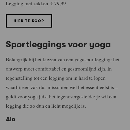
Legging met zakken, € 79,99
HIER TE KOOP
Sportleggings voor yoga
Belangrijk bij het kiezen van een yogasportlegging: het
ontwerp moet comfortabel en gestroomlijnd zijn. In
tegenstelling tot een legging om in hard te lopen –
waarbij een zak dus misschien wel het essentieelst is –
geldt voor yoga juist het tegenovergestelde: je wil een
legging die zo dun en licht mogelijk is.
Alo