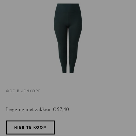
©DE BIJENKORF
Legging met zakken, € 57,40
HIER TE KOOP