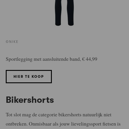
©NIKE
Sportlegging met aansluitende band, € 44,99
HIER TE KOOP
Bikershorts
Tot slot mag de categorie bikershorts natuurlijk niet
ontbreken. Onmisbaar als jouw lievelingssport fietsen is