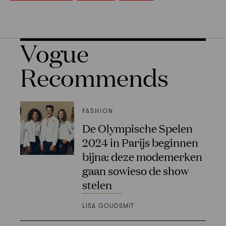
Vogue
Recommends
FASHION
De Olympische Spelen
2024 in Parijs beginnen
bijna: deze modemerken
gaan sowieso de show
stelen
LISA GOUDSMIT