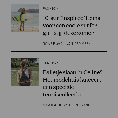
FASHION
10 ‘surf inspired’ items
voor een coole surfer
girl-stijl deze zomer
ROMÉE AVRIL VAN DER VEEN
FASHION
Balletje slaan in Celine?
Het modehuis lanceert
een speciale
tenniscollectie
MARJOLEIN VAN DEN BRAND