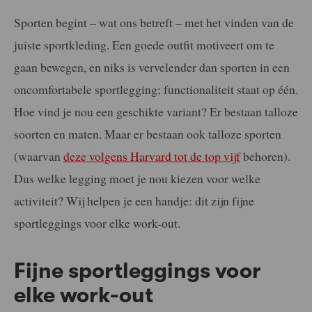
Sporten begint – wat ons betreft – met het vinden van de
juiste sportkleding. Een goede outfit motiveert om te
gaan bewegen, en niks is vervelender dan sporten in een
oncomfortabele sportlegging; functionaliteit staat op één.
Hoe vind je nou een geschikte variant? Er bestaan talloze
soorten en maten. Maar er bestaan ook talloze sporten
(waarvan
deze volgens Harvard tot de top vijf
behoren).
Dus welke legging moet je nou kiezen voor welke
activiteit? Wij helpen je een handje: dit zijn fijne
sportleggings voor elke work-out.
Fijne sportleggings voor
elke work-out