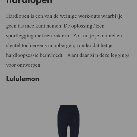
hardlopen
Hardlopen is een van de weinige work-outs waarbij je
geen tas mee kunt nemen. De oplossing? Een
sportlegging met een zak erin. Zo kun je je mobiel en
sleutel toch ergens in opbergen, zonder dat het je
hardloopsessie beïnvloedt – want daar zijn deze leggings
voor ontworpen.
Lululemon