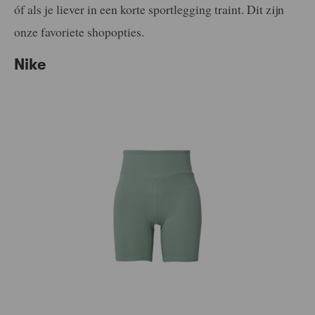
óf als je liever in een korte sportlegging traint. Dit zijn
onze favoriete shopopties.
Nike