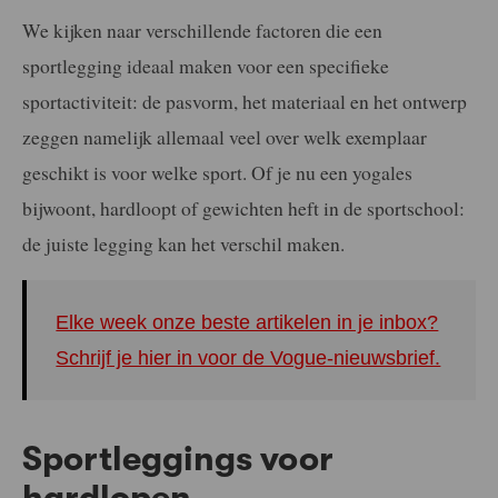
We kijken naar verschillende factoren die een
sportlegging ideaal maken voor een specifieke
sportactiviteit: de pasvorm, het materiaal en het ontwerp
zeggen namelijk allemaal veel over welk exemplaar
geschikt is voor welke sport. Of je nu een yogales
bijwoont, hardloopt of gewichten heft in de sportschool:
de juiste legging kan het verschil maken.
Elke week onze beste artikelen in je inbox?
Schrijf je hier in voor de Vogue-nieuwsbrief.
Sportleggings voor