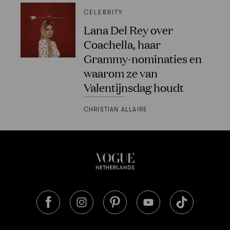
CELEBRITY
Lana Del Rey over
Coachella, haar
Grammy-nominaties en
waarom ze van
Valentijnsdag houdt
CHRISTIAN ALLAIRE