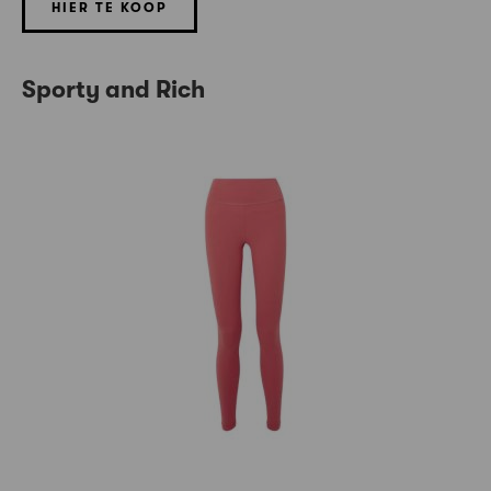
HIER TE KOOP
Sporty and Rich