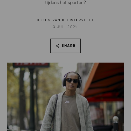
tijdens het sporten?
BLOEM VAN BEIJSTERVELDT
3 JULI 2024
SHARE