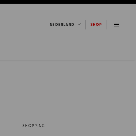
NEDERLAND
SHOP
SHOPPING