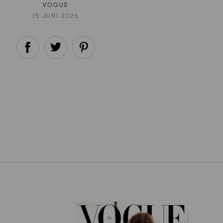
VOGUE
15 JUNI 2026