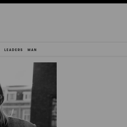
LEADERS
MAN