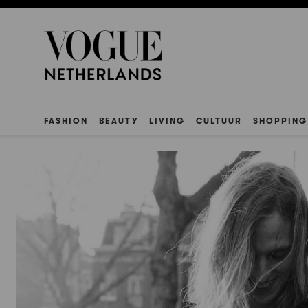
FASHION
BEAUTY
LIVING
CULTUUR
SHOPPING