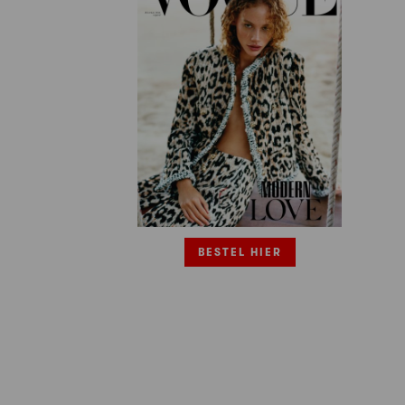
BESTEL HIER