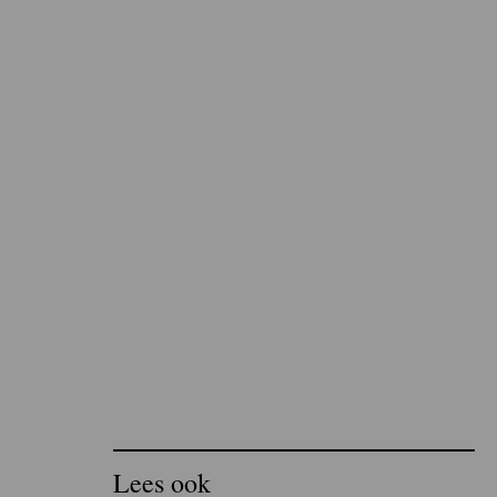
Lees ook