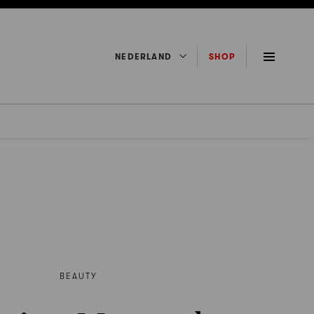
NEDERLAND
SHOP
BEAUTY