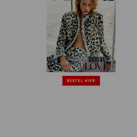
BESTEL HIER