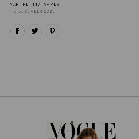
MARTINE FINDHAMMER
6 DECEMBER 2023