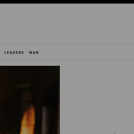
LEADERS
MAN