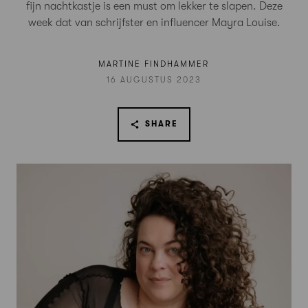
fijn nachtkastje is een must om lekker te slapen. Deze
week dat van schrijfster en influencer Mayra Louise.
MARTINE FINDHAMMER
16 AUGUSTUS 2023
SHARE