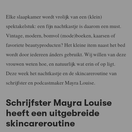
Elke slaapkamer wordt vrolijk van een (klein)
spektakelstuk: een fijn nachtkastje is daarom een must.
Vintage, modern, bomvol (mode)boeken, kaarsen of
favoriete beautyproducten? Het kleine item naast het bed
wordt door iedereen ánders gebruikt. Wij willen van deze
vrouwen weten hoe, en natuurlijk wat erin of op ligt.
Deze week het nachtkastje en de skincareroutine van
schrijfster en podcastmaker Mayra Louise.
Schrijfster Mayra Louise
heeft een uitgebreide
skincareroutine