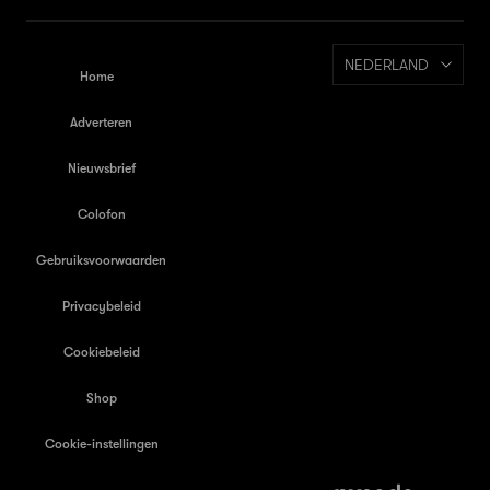
NEDERLAND
Home
Adverteren
Nieuwsbrief
Colofon
Gebruiksvoorwaarden
Privacybeleid
Cookiebeleid
Shop
Cookie-instellingen