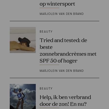
op wintersport
MARJOLEIN VAN DEN BRAND
BEAUTY
Tried and tested: de
beste
zonnebrandcrèmes met
SPF 50 of hoger
MARJOLEIN VAN DEN BRAND
BEAUTY
Help, ik ben verbrand
door de zon! En nu?