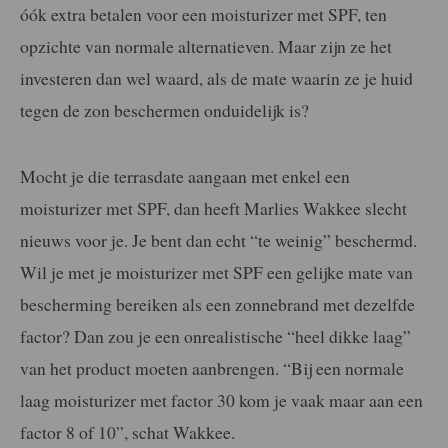
óók extra betalen voor een moisturizer met SPF, ten
opzichte van normale alternatieven. Maar zijn ze het
investeren dan wel waard, als de mate waarin ze je huid
tegen de zon beschermen onduidelijk is?
Mocht je die terrasdate aangaan met enkel een
moisturizer met SPF, dan heeft Marlies Wakkee slecht
nieuws voor je. Je bent dan echt “te weinig” beschermd.
Wil je met je moisturizer met SPF een gelijke mate van
bescherming bereiken als een zonnebrand met dezelfde
factor? Dan zou je een onrealistische “heel dikke laag”
van het product moeten aanbrengen. “Bij een normale
laag moisturizer met factor 30 kom je vaak maar aan een
factor 8 of 10”, schat Wakkee.