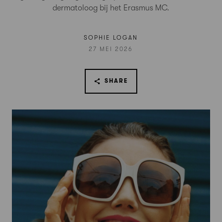
dermatoloog bij het Erasmus MC.
SOPHIE LOGAN
27 MEI 2026
SHARE