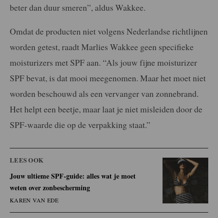
beter dan duur smeren”, aldus Wakkee.
Omdat de producten niet volgens Nederlandse richtlijnen
worden getest, raadt Marlies Wakkee geen specifieke
moisturizers met SPF aan. “Als jouw fijne moisturizer
SPF bevat, is dat mooi meegenomen. Maar het moet niet
worden beschouwd als een vervanger van zonnebrand.
Het helpt een beetje, maar laat je niet misleiden door de
SPF-waarde die op de verpakking staat.”
LEES OOK
Jouw ultieme SPF-guide: alles wat je moet
weten over zonbescherming
KAREN VAN EDE