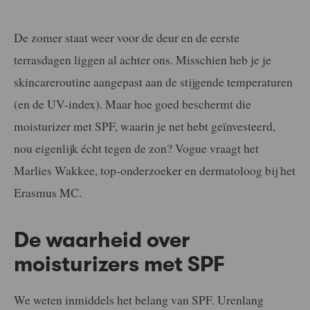
De zomer staat weer voor de deur en de eerste
terrasdagen liggen al achter ons. Misschien heb je je
skincareroutine aangepast aan de stijgende temperaturen
(en de UV-index). Maar hoe goed beschermt die
moisturizer met SPF, waarin je net hebt geïnvesteerd,
nou eigenlijk écht tegen de zon? Vogue vraagt het
Marlies Wakkee, top-onderzoeker en dermatoloog bij het
Erasmus MC.
De waarheid over
moisturizers met SPF
We weten inmiddels het belang van SPF. Urenlang