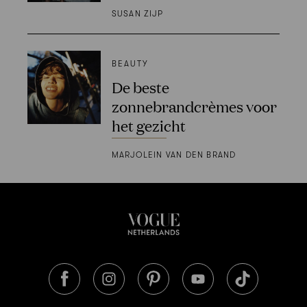
SUSAN ZIJP
BEAUTY
De beste
zonnebrandcrèmes voor
het gezicht
MARJOLEIN VAN DEN BRAND