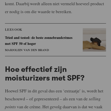
komt. Daarbij wordt alleen niet vermeld hoeveel product
er nodig is om die waarde te bereiken.
LEES OOK
Tried and tested: de beste zonnebrandcrèmes
met SPF 50 of hoger
MARJOLEIN VAN DEN BRAND
Hoe effectief zijn
moisturizers met SPF?
Hoewel SPF in dit geval dus een ‘extraatje’ is, wordt het
beschouwd – of gepresenteerd – als een van de
selling
points
van de crème. Het gevolg daarvan is dat we vaak