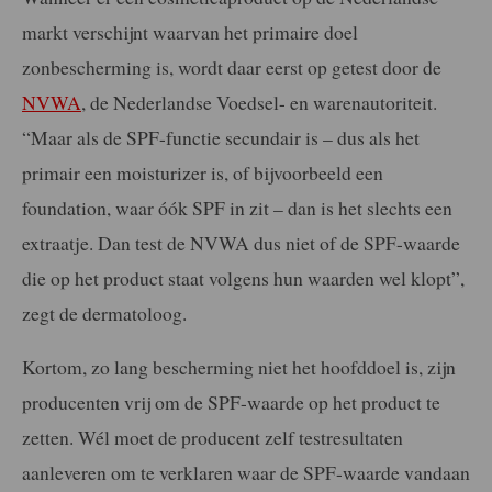
markt verschijnt waarvan het primaire doel
zonbescherming is, wordt daar eerst op getest door de
NVWA
, de Nederlandse Voedsel- en warenautoriteit.
“Maar als de SPF-functie secundair is – dus als het
primair een moisturizer is, of bijvoorbeeld een
foundation, waar óók SPF in zit – dan is het slechts een
extraatje. Dan test de NVWA dus niet of de SPF-waarde
die op het product staat volgens hun waarden wel klopt”,
zegt de dermatoloog.
Kortom, zo lang bescherming niet het hoofddoel is, zijn
producenten vrij om de SPF-waarde op het product te
zetten. Wél moet de producent zelf testresultaten
aanleveren om te verklaren waar de SPF-waarde vandaan