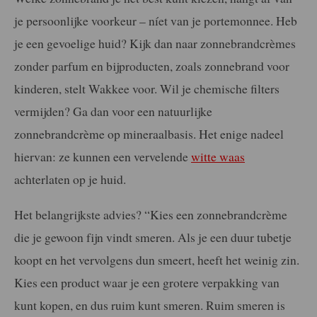
je persoonlijke voorkeur – níet van je portemonnee. Heb
je een gevoelige huid? Kijk dan naar zonnebrandcrèmes
zonder parfum en bijproducten, zoals zonnebrand voor
kinderen, stelt Wakkee voor. Wil je chemische filters
vermijden? Ga dan voor een natuurlijke
zonnebrandcrème op mineraalbasis. Het enige nadeel
hiervan: ze kunnen een vervelende
witte waas
achterlaten op je huid.
Het belangrijkste advies? “Kies een zonnebrandcrème
die je gewoon fijn vindt smeren. Als je een duur tubetje
koopt en het vervolgens dun smeert, heeft het weinig zin.
Kies een product waar je een grotere verpakking van
kunt kopen, en dus ruim kunt smeren. Ruim smeren is