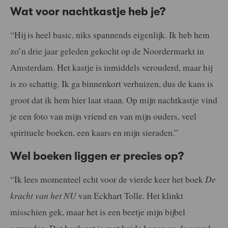
Wat voor nachtkastje heb je?
“Hij is heel basic, niks spannends eigenlijk. Ik heb hem
zo’n drie jaar geleden gekocht op de Noordermarkt in
Amsterdam. Het kastje is inmiddels verouderd, maar hij
is zo schattig. Ik ga binnenkort verhuizen, dus de kans is
groot dat ik hem hier laat staan. Op mijn nachtkastje vind
je een foto van mijn vriend en van mijn ouders, veel
spirituele boeken, een kaars en mijn sieraden.”
Wel boeken liggen er precies op?
“Ik lees momenteel echt voor de vierde keer het boek
De
kracht van het NU
van Eckhart Tolle. Het klinkt
misschien gek, maar het is een beetje mijn bijbel