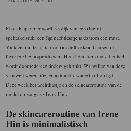
©ELISABETH DE VIRES
Elke slaapkamer wordt vrolijk van een (klein)
spektakelstuk: een fijn nachtkastje is daarom een must.
Vintage, modern, bomvol (mode)boeken, kaarsen of
favoriete beautyproducten? Het kleine item naast het bed
wordt door iedereen ánders gebruikt. Wij willen van deze
vrouwen weten hóe, en natuurlijk wat erin of op ligt.
Deze week het nachtkastje en de skincareroutine van de
model en zangeres Irene Hin.
De skincareroutine van Irene
Hin is minimalistisch