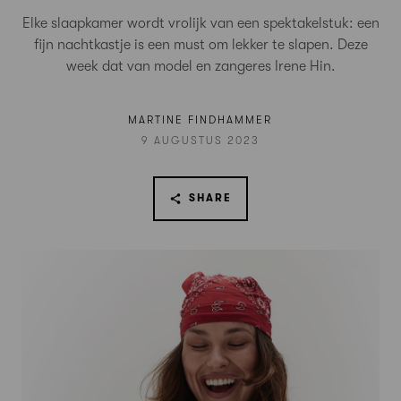
Elke slaapkamer wordt vrolijk van een spektakelstuk: een
fijn nachtkastje is een must om lekker te slapen. Deze
week dat van model en zangeres Irene Hin.
MARTINE FINDHAMMER
9 AUGUSTUS 2023
SHARE