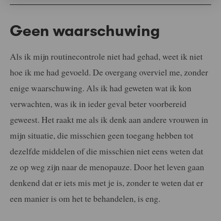
Geen waarschuwing
Als ik mijn routinecontrole niet had gehad, weet ik niet
hoe ik me had gevoeld. De overgang overviel me, zonder
enige waarschuwing. Als ik had geweten wat ik kon
verwachten, was ik in ieder geval beter voorbereid
geweest. Het raakt me als ik denk aan andere vrouwen in
mijn situatie, die misschien geen toegang hebben tot
dezelfde middelen of die misschien niet eens weten dat
ze op weg zijn naar de menopauze. Door het leven gaan
denkend dat er iets mis met je is, zonder te weten dat er
een manier is om het te behandelen, is eng.