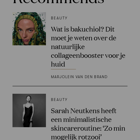
BEAUTY
Wat is bakuchiol? Dit
moet je weten over de
natuurlijke
collageenbooster voor je
huid
MARJOLEIN VAN DEN BRAND
BEAUTY
Sarah Neutkens heeft
een minimalistische
skincareroutine: ‘Zo min
mogelijk rotzooi’