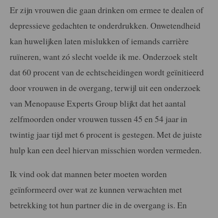
Er zijn vrouwen die gaan drinken om ermee te dealen of
depressieve gedachten te onderdrukken. Onwetendheid
kan huwelijken laten mislukken of iemands carrière
ruïneren, want zó slecht voelde ik me. Onderzoek stelt
dat 60 procent van de echtscheidingen wordt geïnitieerd
door vrouwen in de overgang, terwijl uit een onderzoek
van Menopause Experts Group blijkt dat het aantal
zelfmoorden onder vrouwen tussen 45 en 54 jaar in
twintig jaar tijd met 6 procent is gestegen. Met de juiste
hulp kan een deel hiervan misschien worden vermeden.
Ik vind ook dat mannen beter moeten worden
geïnformeerd over wat ze kunnen verwachten met
betrekking tot hun partner die in de overgang is. En