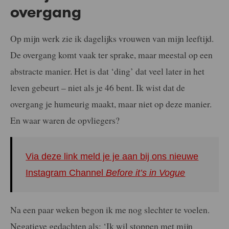
overgang
Op mijn werk zie ik dagelijks vrouwen van mijn leeftijd.
De overgang komt vaak ter sprake, maar meestal op een
abstracte manier. Het is dat ‘ding’ dat veel later in het
leven gebeurt – niet als je 46 bent. Ik wist dat de
overgang je humeurig maakt, maar niet op deze manier.
En waar waren de opvliegers?
Via deze link meld je je aan bij ons nieuwe
Instagram Channel
Before it’s in Vogue
Na een paar weken begon ik me nog slechter te voelen.
Negatieve gedachten als: ‘Ik wil stoppen met mijn