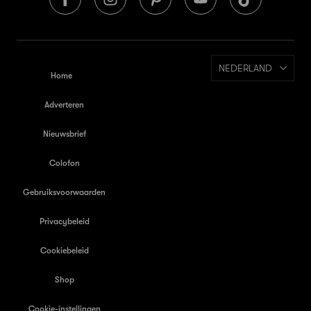
NEDERLAND
Home
Adverteren
Nieuwsbrief
Colofon
Gebruiksvoorwaarden
Privacybeleid
Cookiebeleid
Shop
Cookie-instellingen