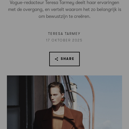
Vogue-redacteur Teresa Tarmey deelt haar ervaringen
met de overgang, en vertelt waarom het zo belangrijk is
om bewustzijn te creëren.
TERESA TARMEY
17 OKTOBER 2025
SHARE