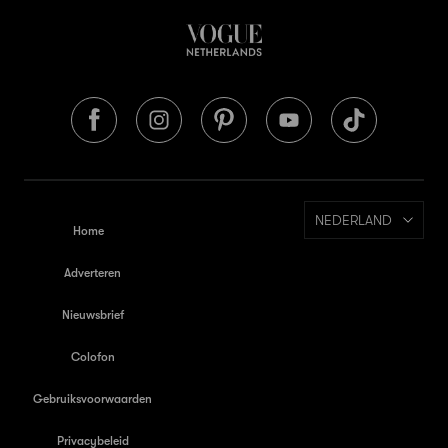
NEDERLAND
Home
Adverteren
Nieuwsbrief
Colofon
Gebruiksvoorwaarden
Privacybeleid