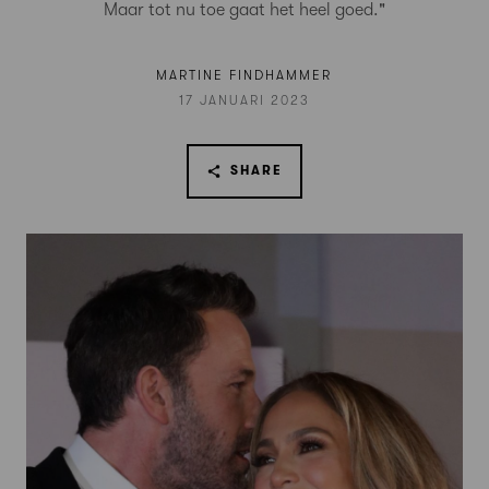
Maar tot nu toe gaat het heel goed."
MARTINE FINDHAMMER
17 JANUARI 2023
SHARE