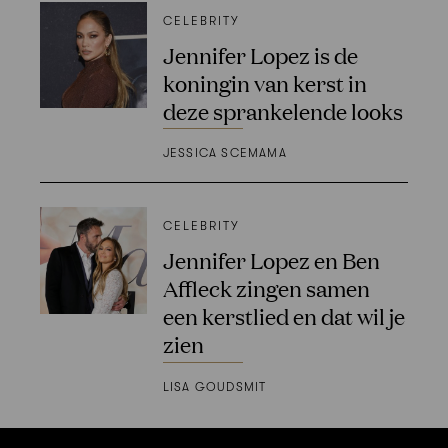
CELEBRITY
Jennifer Lopez is de
koningin van kerst in
deze sprankelende looks
JESSICA SCEMAMA
CELEBRITY
Jennifer Lopez en Ben
Affleck zingen samen
een kerstlied en dat wil je
zien
LISA GOUDSMIT