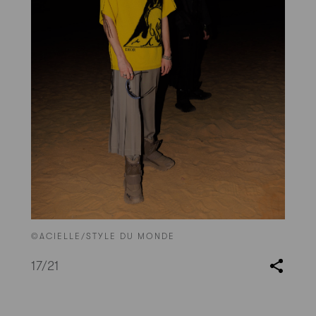
©ACIELLE/STYLE DU MONDE
17
/21