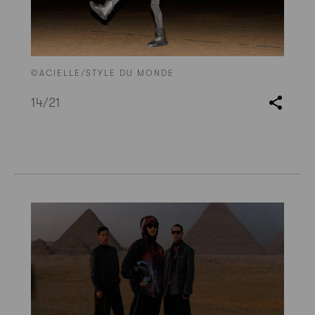
©ACIELLE/STYLE DU MONDE
14
/21