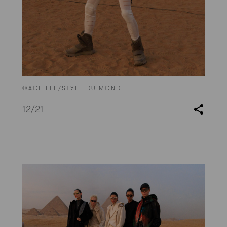
©ACIELLE/STYLE DU MONDE
12
/21