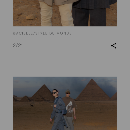
©ACIELLE/STYLE DU MONDE
2
/21