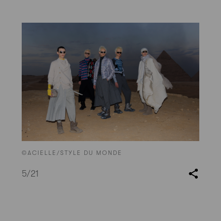
©ACIELLE/STYLE DU MONDE
5
/21