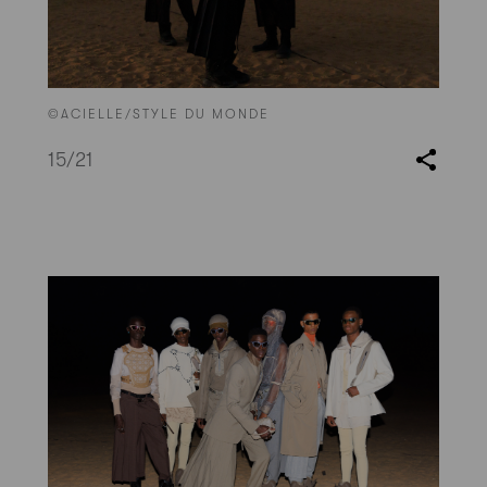
©ACIELLE/STYLE DU MONDE
15
/21