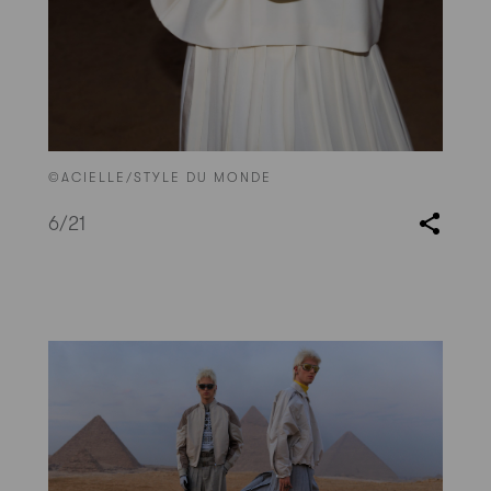
©ACIELLE/STYLE DU MONDE
6
/21