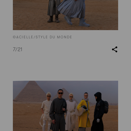
©ACIELLE/STYLE DU MONDE
7
/21