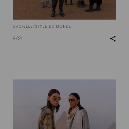
©ACIELLE/STYLE DU MONDE
8
/21