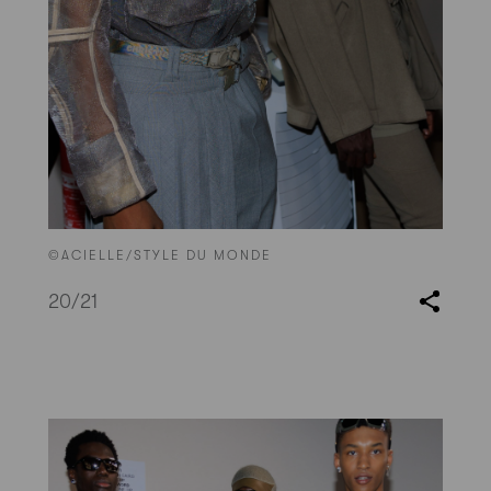
©ACIELLE/STYLE DU MONDE
20
/21