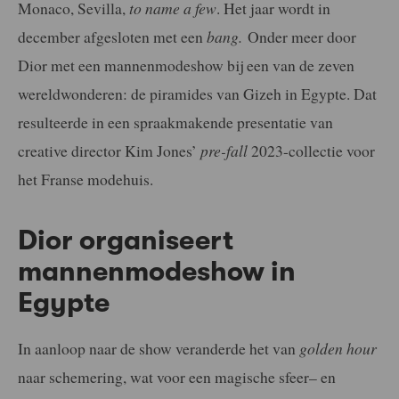
Monaco, Sevilla,
to name a few
. Het jaar wordt in
december afgesloten met een
bang.
Onder meer door
Dior met een mannenmodeshow bij een van de zeven
wereldwonderen: de piramides van Gizeh in Egypte. Dat
resulteerde in een spraakmakende presentatie van
creative director Kim Jones’
pre-fall
2023-collectie voor
het Franse modehuis.
Dior organiseert
mannenmodeshow in
Egypte
In aanloop naar de show veranderde het van
golden hour
naar schemering, wat voor een magische sfeer– en