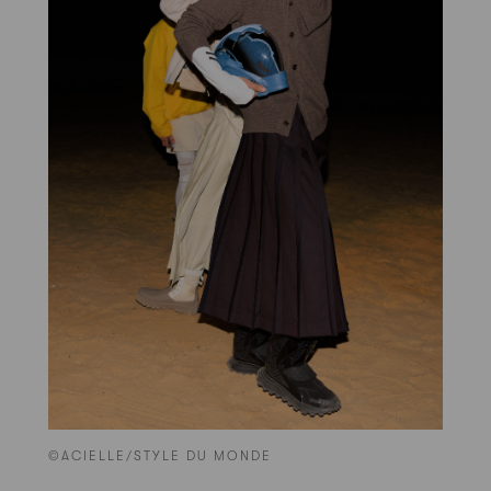
©ACIELLE/STYLE DU MONDE