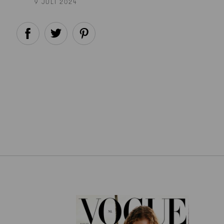
9 JULI 2024