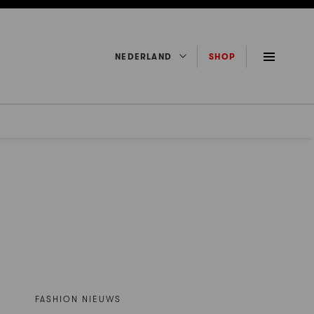
NEDERLAND
SHOP
FASHION NIEUWS