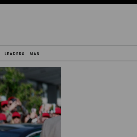
LEADERS
MAN