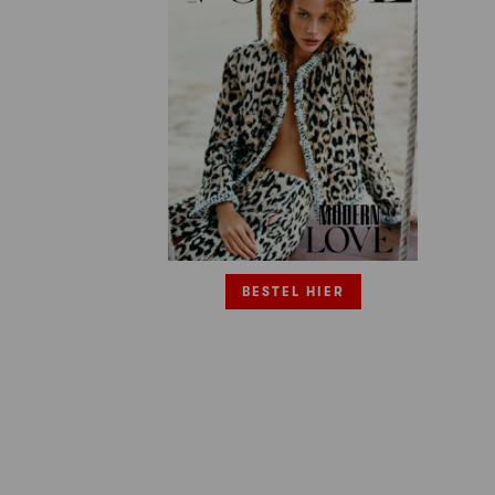
BESTEL HIER