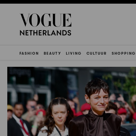
FASHION
BEAUTY
LIVING
CULTUUR
SHOPPING