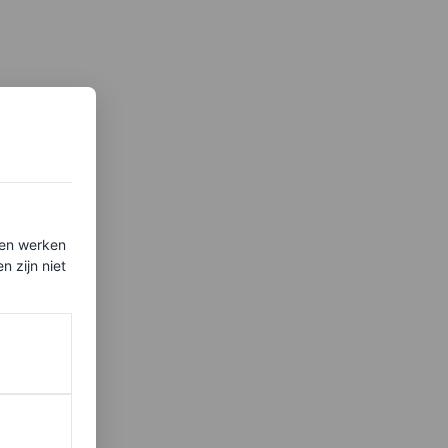
ten werken
 zijn niet