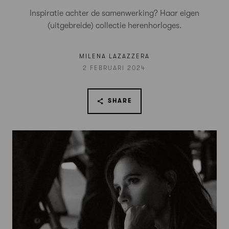
Inspiratie achter de samenwerking? Haar eigen
(uitgebreide) collectie herenhorloges.
MILENA LAZAZZERA
2 FEBRUARI 2024
SHARE