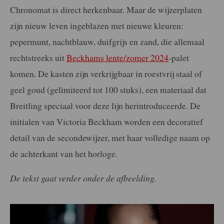
Chronomat is direct herkenbaar. Maar de wijzerplaten
zijn nieuw leven ingeblazen met nieuwe kleuren:
pepermunt, nachtblauw, duifgrijs en zand, die allemaal
rechtstreeks uit
Beckhams lente/zomer 2024
-palet
komen. De kasten zijn verkrijgbaar in roestvrij staal of
geel goud (gelimiteerd tot 100 stuks), een materiaal dat
Breitling speciaal voor deze lijn herintroduceerde. De
initialen van Victoria Beckham worden een decoratief
detail van de secondewijzer, met haar volledige naam op
de achterkant van het horloge.
De tekst gaat verder onder de afbeelding.