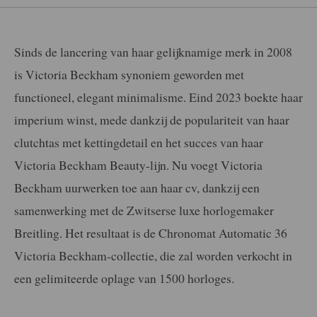
Sinds de lancering van haar gelijknamige merk in 2008
is Victoria Beckham synoniem geworden met
functioneel, elegant minimalisme. Eind 2023 boekte haar
imperium winst, mede dankzij de populariteit van haar
clutchtas met kettingdetail en het succes van haar
Victoria Beckham Beauty-lijn. Nu voegt Victoria
Beckham uurwerken toe aan haar cv, dankzij een
samenwerking met de Zwitserse luxe horlogemaker
Breitling. Het resultaat is de Chronomat Automatic 36
Victoria Beckham-collectie, die zal worden verkocht in
een gelimiteerde oplage van 1500 horloges.