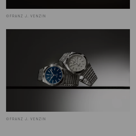
©FRANZ J. VENZIN
©FRANZ J. VENZIN