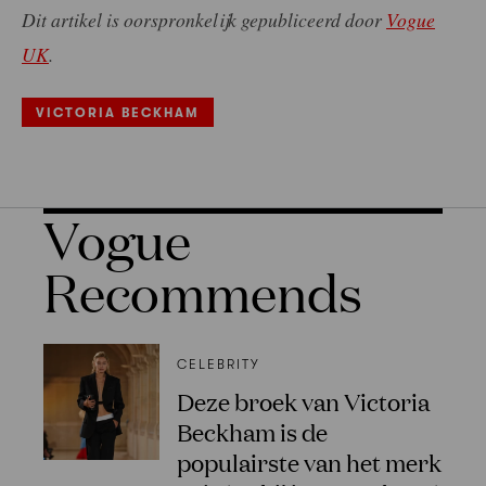
Dit artikel is oorspronkelijk gepubliceerd door
Vogue
UK
.
VICTORIA BECKHAM
Vogue
Recommends
CELEBRITY
Deze broek van Victoria
Beckham is de
populairste van het merk