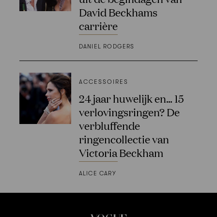
David Beckhams
carrière
DANIEL RODGERS
ACCESSOIRES
24 jaar huwelijk en… 15
verlovingsringen? De
verbluffende
ringencollectie van
Victoria Beckham
ALICE CARY