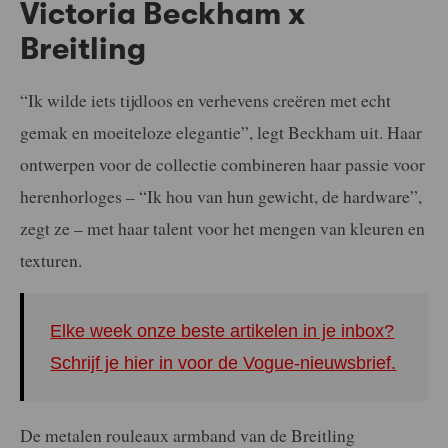
Victoria Beckham x
Breitling
“Ik wilde iets tijdloos en verhevens creëren met echt
gemak en moeiteloze elegantie”, legt Beckham uit. Haar
ontwerpen voor de collectie combineren haar passie voor
herenhorloges – “Ik hou van hun gewicht, de hardware”,
zegt ze – met haar talent voor het mengen van kleuren en
texturen.
Elke week onze beste artikelen in je inbox?
Schrijf je hier in voor de Vogue-nieuwsbrief.
De metalen rouleaux armband van de Breitling