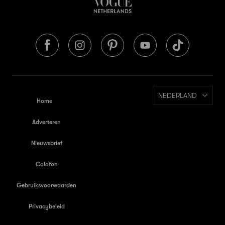
NEDERLAND
Home
Adverteren
Nieuwsbrief
Colofon
Gebruiksvoorwaarden
Privacybeleid