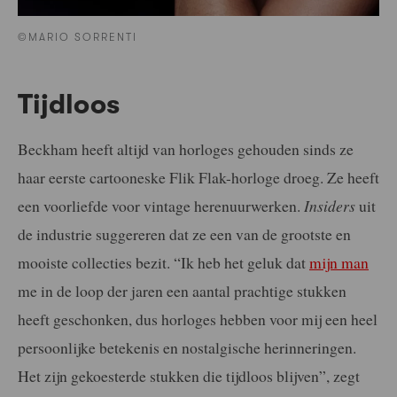
©MARIO SORRENTI
Tijdloos
Beckham heeft altijd van horloges gehouden sinds ze
haar eerste cartooneske Flik Flak-horloge droeg. Ze heeft
een voorliefde voor vintage herenuurwerken.
Insiders
uit
de industrie suggereren dat ze een van de grootste en
mooiste collecties bezit. “Ik heb het geluk dat
mijn man
me in de loop der jaren een aantal prachtige stukken
heeft geschonken, dus horloges hebben voor mij een heel
persoonlijke betekenis en nostalgische herinneringen.
Het zijn gekoesterde stukken die tijdloos blijven”, zegt