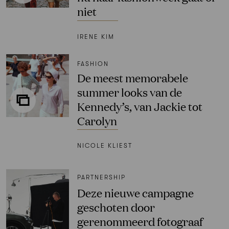
niet
IRENE KIM
FASHION
De meest memorabele
summer looks van de
Kennedy’s, van Jackie tot
Carolyn
NICOLE KLIEST
PARTNERSHIP
Deze nieuwe campagne
geschoten door
gerenommeerd fotograaf