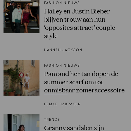
FASHION NIEUWS
Hailey en Justin Bieber
blijven trouw aan hun
‘opposites attract’ couple
style
HANNAH JACKSON
FASHION NIEUWS
Pam and her tan dopen de
summer scarf om tot
onmisbaar zomeraccessoire
FEMKE HABRAKEN
TRENDS
Granny sandalen zijn