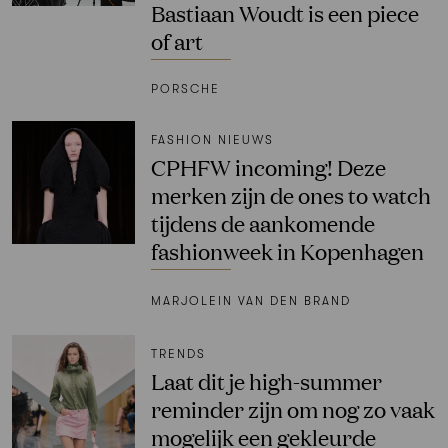
Bastiaan Woudt is een piece
of art
PORSCHE
FASHION NIEUWS
CPHFW incoming! Deze
merken zijn de ones to watch
tijdens de aankomende
fashionweek in Kopenhagen
MARJOLEIN VAN DEN BRAND
TRENDS
Laat dit je high-summer
reminder zijn om nog zo vaak
mogelijk een gekleurde