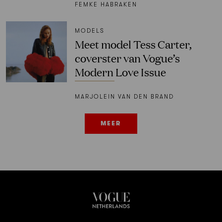
FEMKE HABRAKEN
MODELS
Meet model Tess Carter,
coverster van Vogue’s
Modern Love Issue
MARJOLEIN VAN DEN BRAND
MEER