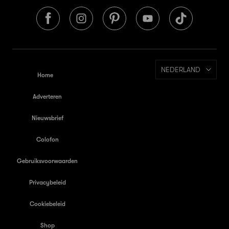
NEDERLAND
Home
Adverteren
Nieuwsbrief
Colofon
Gebruiksvoorwaarden
Privacybeleid
Cookiebeleid
Shop