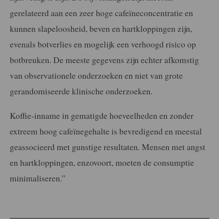
gerelateerd aan een zeer hoge cafeïneconcentratie en
kunnen slapeloosheid, beven en hartkloppingen zijn,
evenals botverlies en mogelijk een verhoogd risico op
botbreuken. De meeste gegevens zijn echter afkomstig
van observationele onderzoeken en niet van grote
gerandomiseerde klinische onderzoeken.
Koffie-inname in gematigde hoeveelheden en zonder
extreem hoog cafeïnegehalte is bevredigend en meestal
geassocieerd met gunstige resultaten. Mensen met angst
en hartkloppingen, enzovoort, moeten de consumptie
minimaliseren.”