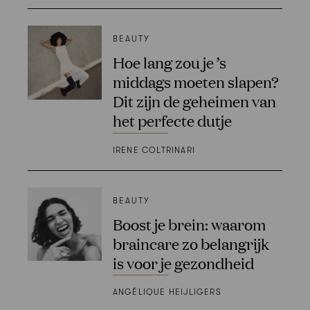
BEAUTY
Hoe lang zou je ’s
middags moeten slapen?
Dit zijn de geheimen van
het perfecte dutje
IRENE COLTRINARI
BEAUTY
Boost je brein: waarom
braincare zo belangrijk
is voor je gezondheid
ANGÉLIQUE HEIJLIGERS