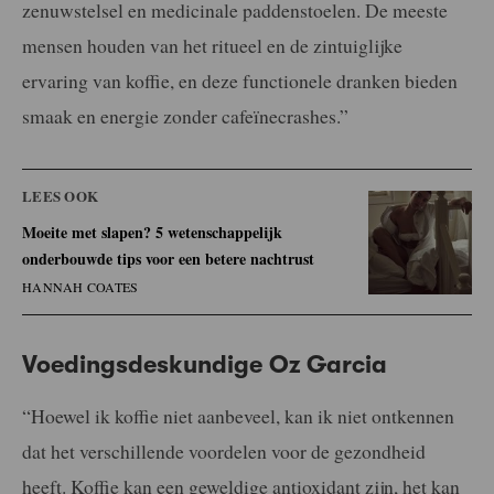
zenuwstelsel en medicinale paddenstoelen. De meeste
mensen houden van het ritueel en de zintuiglijke
ervaring van koffie, en deze functionele dranken bieden
smaak en energie zonder cafeïnecrashes.”
LEES OOK
Moeite met slapen? 5 wetenschappelijk
onderbouwde tips voor een betere nachtrust
HANNAH COATES
Voedingsdeskundige
Oz Garcia
“Hoewel ik koffie niet aanbeveel, kan ik niet ontkennen
dat het verschillende voordelen voor de gezondheid
heeft. Koffie kan een geweldige antioxidant zijn, het kan