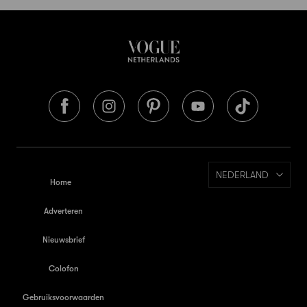
NEDERLAND
Home
Adverteren
Nieuwsbrief
Colofon
Gebruiksvoorwaarden