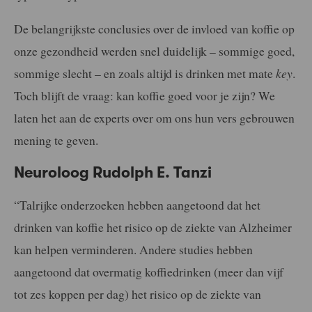
De belangrijkste conclusies over de invloed van koffie op
onze gezondheid werden snel duidelijk – sommige goed,
sommige slecht – en zoals altijd is drinken met mate
key
.
Toch blijft de vraag: kan koffie goed voor je zijn? We
laten het aan de experts over om ons hun vers gebrouwen
mening te geven.
Neuroloog
Rudolph E. Tanzi
“Talrijke onderzoeken hebben aangetoond dat het
drinken van koffie het risico op de ziekte van Alzheimer
kan helpen verminderen. Andere studies hebben
aangetoond dat overmatig koffiedrinken (meer dan vijf
tot zes koppen per dag) het risico op de ziekte van