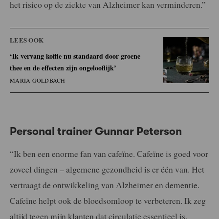
het risico op de ziekte van Alzheimer kan verminderen.”
LEES OOK
‘Ik vervang koffie nu standaard door groene
thee en de effecten zijn ongelooflijk’
MARIA GOLDBACH
Personal trainer
Gunnar Peterson
“Ik ben een enorme fan van cafeïne. Cafeïne is goed voor
zoveel dingen – algemene gezondheid is er één van. Het
vertraagt de ontwikkeling van Alzheimer en dementie.
Cafeïne helpt ook de bloedsomloop te verbeteren. Ik zeg
altijd tegen mijn klanten dat circulatie essentieel is.