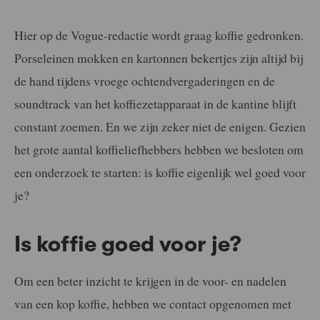
Hier op de Vogue-redactie wordt graag koffie gedronken.
Porseleinen mokken en kartonnen bekertjes zijn altijd bij
de hand tijdens vroege ochtendvergaderingen en de
soundtrack van het koffiezetapparaat in de kantine blijft
constant zoemen. En we zijn zeker niet de enigen. Gezien
het grote aantal koffieliefhebbers hebben we besloten om
een onderzoek te starten: is koffie eigenlijk wel goed voor
je?
Is koffie goed voor je?
Om een beter inzicht te krijgen in de voor- en nadelen
van een kop koffie, hebben we contact opgenomen met