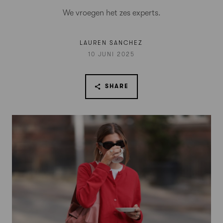
We vroegen het zes experts.
LAUREN SANCHEZ
10 JUNI 2025
SHARE