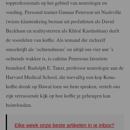
topprofessionals op het gebied van neurologie en
voeding. Personal trainer Gunnar Peterson uit Nashville
(wiens klantenkring bestaat uit profatleten als David
Beckham en realitysterren als Khloé Kardashian) deelt
de voordelen van koffie. Als iemand die zichzelf
omschrijft als ‘ochtendmens’ en altijd om vier uur ’s
ochtends wakker is, is cafeïne Petersons favoriete
brandstof. Rudolph E. Tanzi, professor neurologie aan de
Harvard Medical School, die toevallig een kop Kona-
koffie dronk op Hawaï toen we hem spraken, vertelt ons
zijn verrassende kijk op hoe koffie je geheugen kan
beïnvloeden.
Elke week onze beste artikelen in je inbox?