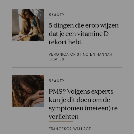
BEAUTY
5 dingen die erop wijzen
dat je een vitamine D-
tekort hebt
VERONICA CRISTINO EN HANNAH
COATES
BEAUTY
PMS? Volgens experts
kun je dit doen om de
symptomen (meteen) te
verlichten
FRANCESCA WALLACE