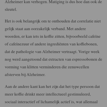
Alzheimer kan verhogen. Matiging is dus hoe dan ook de
sleutel.
Het is ook belangrijk om te onthouden dat correlatie niet
gelijk staat aan oorzakelijk verband. Met andere
woorden, er kan iets in koffie zitten, bijvoorbeeld cafeïne
of cafeïnezuur of andere ingrediënten van koffiebonen,
dat de pathologie van Alzheimer vertraagt. Vorige week
nog werd aangetoond dat extracten van espressobonen de
vorming van klitten verminderen die zenuwcellen
afsterven bij Alzheimer.
Aan de andere kant kan het zijn dat het type persoon dat
meer koffie drinkt meer intellectueel gestimuleerd,
sociaal interactief of lichamelijk actief is, wat allemaal