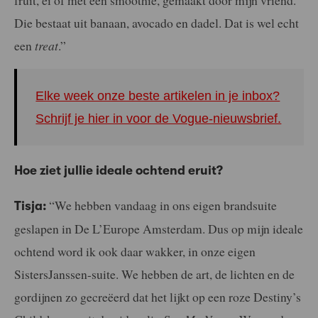
Die bestaat uit banaan, avocado en dadel. Dat is wel echt
een
treat
.”
Elke week onze beste artikelen in je inbox?
Schrijf je hier in voor de Vogue-nieuwsbrief.
Hoe ziet jullie ideale ochtend eruit?
“We hebben vandaag in ons eigen brandsuite
Tisja:
geslapen in De L’Europe Amsterdam. Dus op mijn ideale
ochtend word ik ook daar wakker, in onze eigen
SistersJanssen-suite. We hebben de art, de lichten en de
gordijnen zo gecreëerd dat het lijkt op een roze Destiny’s