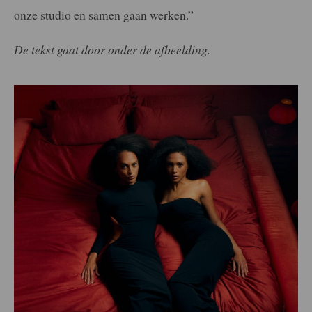
onze studio en samen gaan werken.”
De tekst gaat door onder de afbeelding.