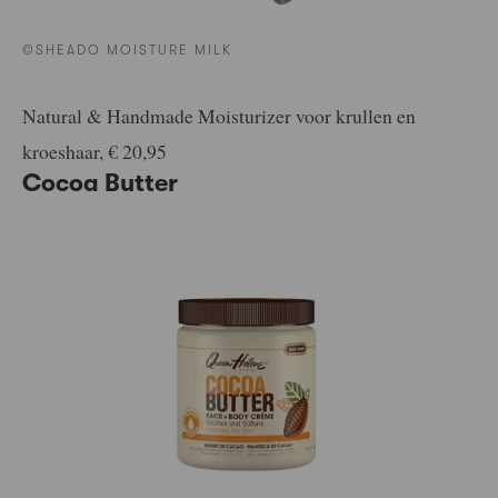
©SHEADO MOISTURE MILK
Natural & Handmade Moisturizer voor krullen en
kroeshaar, € 20,95
Cocoa Butter