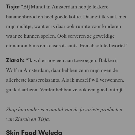
“Bij M
undi in Amsterdam heb je lekkere
Tisja:
bananenbrood en heel goede koffie. Daar zit ik vaak met
mijn nichtje, want er is daar ook ruimte voor kinderen
waar ze kunnen spelen. Ook serveren ze geweldige
cinnamon buns en kaascroissants. Een absolute favoriet.”
“Ik wil er nog een aan toevoegen: Bakkerij
Ziarah:
Wolf in Amsterdam, daar hebben ze in mijn ogen de
allerbeste kaascroissants. Als ik mezelf wil verwennen,
ga ik daarheen. Verder hebben ze ook een goed ontbijt.”
Shop hieronder een aantal van de favoriete producten
van Ziarah en Tisja.
Skin Food Weleda