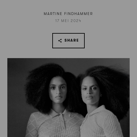
MARTINE FINDHAMMER
17 MEI 2024
SHARE