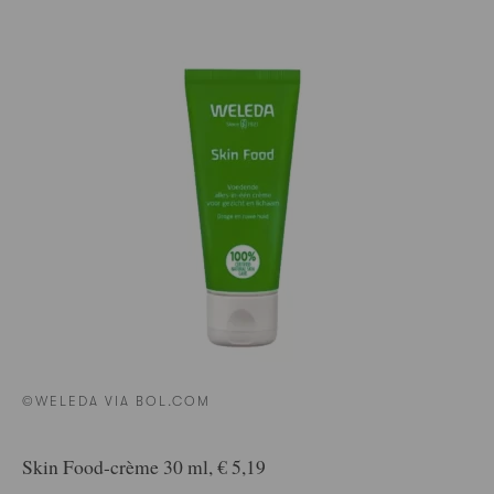
©WELEDA VIA BOL.COM
Skin Food-crème 30 ml, € 5,19