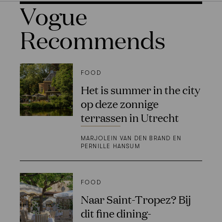
Vogue
Recommends
FOOD
Het is summer in the city
op deze zonnige
terrassen in Utrecht
MARJOLEIN VAN DEN BRAND EN
PERNILLE HANSUM
FOOD
Naar Saint-Tropez? Bij
dit fine dining-