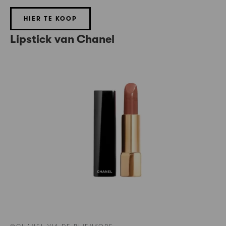
HIER TE KOOP
Lipstick van Chanel