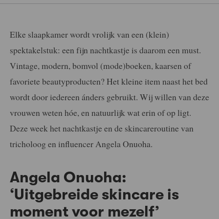
Elke slaapkamer wordt vrolijk van een (klein)
spektakelstuk: een fijn nachtkastje is daarom een must.
Vintage, modern, bomvol (mode)boeken, kaarsen of
favoriete beautyproducten? Het kleine item naast het bed
wordt door iedereen ánders gebruikt. Wij willen van deze
vrouwen weten hóe, en natuurlijk wat erin of op ligt.
Deze week het nachtkastje en de skincareroutine van
tricholoog en influencer Angela Onuoha.
Angela Onuoha:
‘Uitgebreide skincare is
moment voor mezelf’