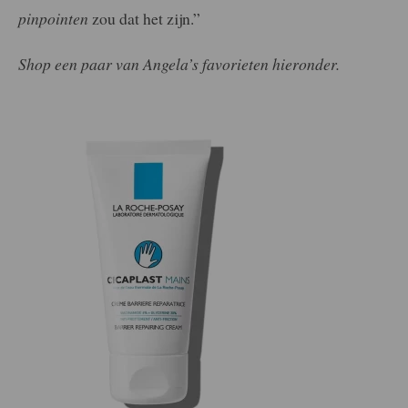
pinpointen
zou dat het zijn.”
Shop een paar van Angela’s favorieten hieronder.