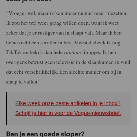
“Vroeger wel, maar ik kan me er nu niet meer toezetten.
Ik zou het wel weer graag willen doen, want ik weet
zeker dat je er rustiger van in slaapt valt. Maar ik ben
helaas echt een scroller in bed. Meestal check ik nog
TikTok en bekijk dan hele
random
filmpjes. Ik heb
overigens bewust geen televisie in de slaapkamer, ik vind
dat echt verschrikkelijk. Een slechte manier om bij in
slaap te vallen.”
Elke week onze beste artikelen in je inbox?
Schrijf je hier in voor de Vogue-nieuwsbrief.
Ben je een goede slaper?