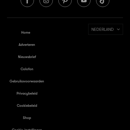
NEDERLAND
Home
Adverteren
Nieuwsbrief
Colofon
Gebruiksvoorwaarden
Privacybeleid
Cookiebeleid
Shop
Cookie-instellingen