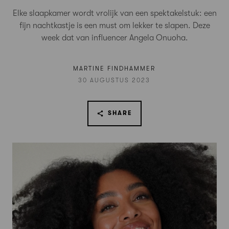
Elke slaapkamer wordt vrolijk van een spektakelstuk: een
fijn nachtkastje is een must om lekker te slapen. Deze
week dat van influencer Angela Onuoha.
MARTINE FINDHAMMER
30 AUGUSTUS 2023
SHARE