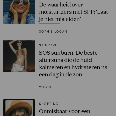
De waarheid over
moisturizers met SPF: ‘Laat
je niet misleiden’
SOPHIE LOGAN
SKINCARE
SOS sunburn! De beste
aftersuns die de huid
kalmeren en hydrateren na
een dag in de zon
VOGUE
SHOPPING
Onmisbaar voor een