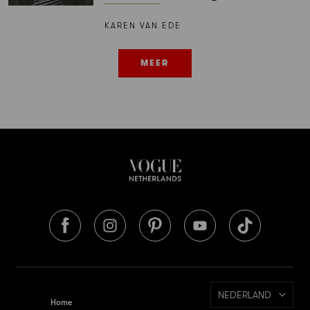
KAREN VAN EDE
MEER
NEDERLAND
Home