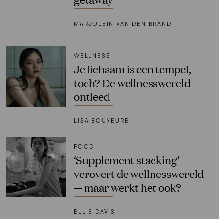
MARJOLEIN VAN DEN BRAND
WELLNESS
Je lichaam is een tempel,
toch? De wellnesswereld
ontleed
LISA BOUYEURE
FOOD
‘Supplement stacking’
verovert de wellnesswereld
— maar werkt het ook?
ELLIE DAVIS