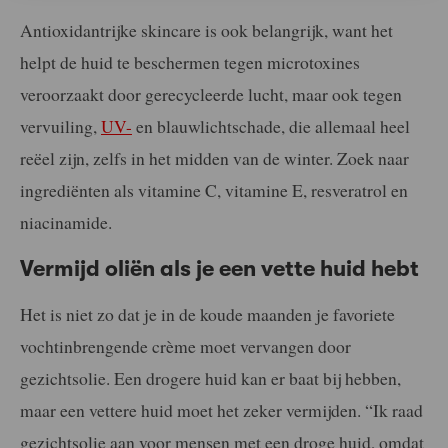
Antioxidantrijke skincare is ook belangrijk, want het
helpt de huid te beschermen tegen microtoxines
veroorzaakt door gerecycleerde lucht, maar ook tegen
vervuiling,
UV-
en blauwlichtschade, die allemaal heel
reëel zijn, zelfs in het midden van de winter. Zoek naar
ingrediënten als vitamine C, vitamine E, resveratrol en
niacinamide.
Vermijd oliën als je een vette huid hebt
Het is niet zo dat je in de koude maanden je favoriete
vochtinbrengende crème moet vervangen door
gezichtsolie. Een drogere huid kan er baat bij hebben,
maar een vettere huid moet het zeker vermijden. “Ik raad
gezichtsolie aan voor mensen met een droge huid, omdat