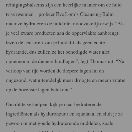
reinigingsbalsems zijn een heerlijke manier om de huid
te verwennen – probeer Eve Lom’s Cleansing Balm –
maar ze hydrateren de huid niet noodzakelijkerwijs. “Als
je veel zware producten aan de oppervlakte aanbrengt,
lezen de sensoren van je huid dit als geen echte
hydratatie, dus zullen ze het benodigde water niet
opnemen in de diepere huidlagen”, legt Thomas uit. “Na
verloop van tijd worden de diepere lagen lui en
ongezond, wat uiteindelijk meer droogte en meer irritatie
op de bovenste lagen betekent.”
Om dit te verhelpen, kijk je naar hydraterende
ingrediënten als hyaluronzuur en squalaan, en sluit je ze
gewoon in met goede hydraterende middelen, zoals