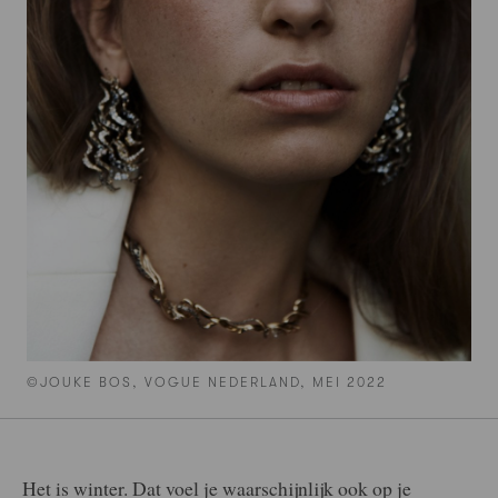
©JOUKE BOS, VOGUE NEDERLAND, MEI 2022
Het is winter. Dat voel je waarschijnlijk ook op je