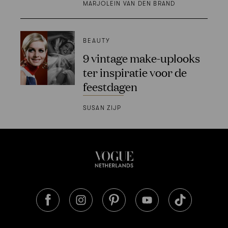
MARJOLEIN VAN DEN BRAND
BEAUTY
9 vintage make-uplooks
ter inspiratie voor de
feestdagen
SUSAN ZIJP