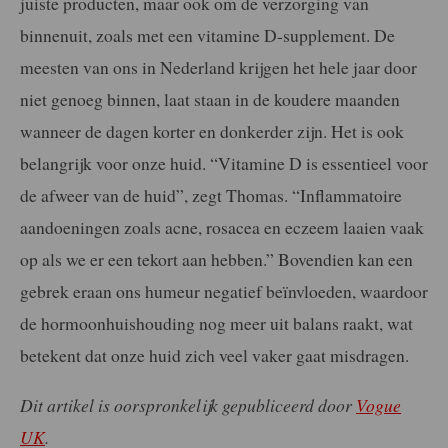
juiste producten, maar ook om de verzorging van
binnenuit, zoals met een vitamine D-supplement. De
meesten van ons in Nederland krijgen het hele jaar door
niet genoeg binnen, laat staan in de koudere maanden
wanneer de dagen korter en donkerder zijn. Het is ook
belangrijk voor onze huid. “Vitamine D is essentieel voor
de afweer van de huid”, zegt Thomas. “Inflammatoire
aandoeningen zoals acne, rosacea en eczeem laaien vaak
op als we er een tekort aan hebben.” Bovendien kan een
gebrek eraan ons humeur negatief beïnvloeden, waardoor
de hormoonhuishouding nog meer uit balans raakt, wat
betekent dat onze huid zich veel vaker gaat misdragen.
Dit artikel is oorspronkelijk gepubliceerd door
Vogue
UK
.