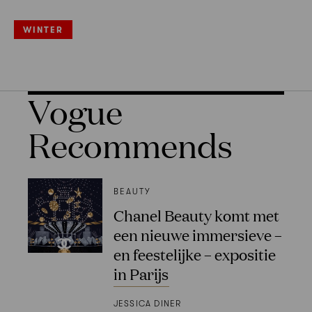
WINTER
Vogue
Recommends
BEAUTY
Chanel Beauty komt met
een nieuwe immersieve –
en feestelijke – expositie
in Parijs
JESSICA DINER