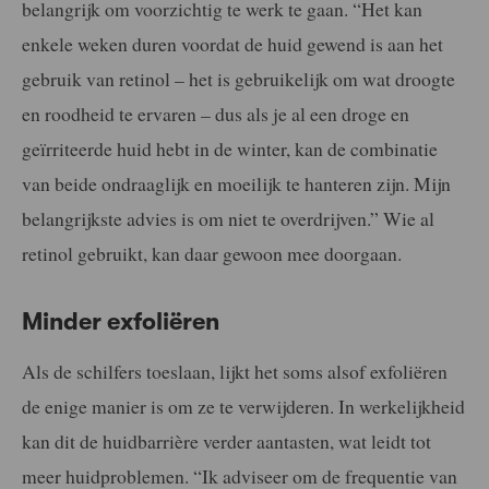
belangrijk om voorzichtig te werk te gaan. “Het kan
enkele weken duren voordat de huid gewend is aan het
gebruik van retinol – het is gebruikelijk om wat droogte
en roodheid te ervaren – dus als je al een droge en
geïrriteerde huid hebt in de winter, kan de combinatie
van beide ondraaglijk en moeilijk te hanteren zijn. Mijn
belangrijkste advies is om niet te overdrijven.” Wie al
retinol gebruikt, kan daar gewoon mee doorgaan.
Minder exfoliëren
Als de schilfers toeslaan, lijkt het soms alsof exfoliëren
de enige manier is om ze te verwijderen. In werkelijkheid
kan dit de huidbarrière verder aantasten, wat leidt tot
meer huidproblemen. “Ik adviseer om de frequentie van