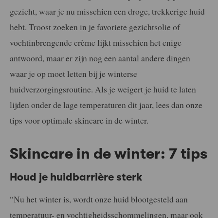
gezicht, waar je nu misschien een droge, trekkerige huid
hebt. Troost zoeken in je favoriete gezichtsolie of
vochtinbrengende crème lijkt misschien het enige
antwoord, maar er zijn nog een aantal andere dingen
waar je op moet letten bij je winterse
huidverzorgingsroutine. Als je weigert je huid te laten
lijden onder de lage temperaturen dit jaar, lees dan onze
tips voor optimale skincare in de winter.
Skincare in de winter: 7 tips
Houd je huidbarrière sterk
“Nu het winter is, wordt onze huid blootgesteld aan
temperatuur- en vochtigheidsschommelingen, maar ook