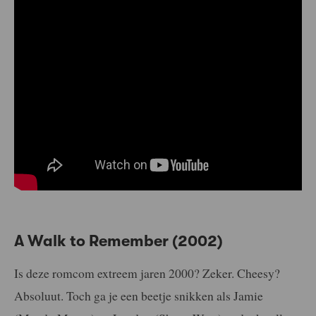
A Walk to Remember (2002)
Is deze romcom extreem jaren 2000? Zeker. Cheesy?
Absoluut. Toch ga je een beetje snikken als Jamie