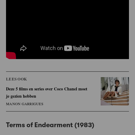
LEES OOK
Deze 5 films en series over Coco Chanel moet
je gezien hebben
MANON GARRIGUES
Terms of Endearment (1983)