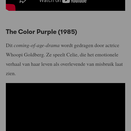
The Color Purple (1985)
Dit
coming-of-age-drama
wordt gedragen door actrice
Whoopi Goldberg. Ze speelt Celie, die het emotionele
verhaal van haar leven als overlevende van misbruik laat
zien.