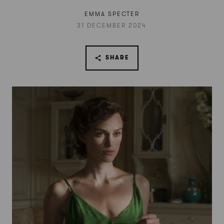
EMMA SPECTER
31 DECEMBER 2024
SHARE