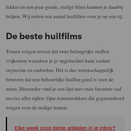
lekker en een paar goede, zielige films kunnen je daarbij
helpen. Wij zetten een aantal huilfilms voor je op een rij.
De beste huilfilms
Tranen zorgen ervoor dat twee belangrijke stoffen
vrijkomen waardoor je je opgeluchter kunt voelen:
oxytocine en endorfine. Het is dus wetenschappelijk
bewezen dat een behoorlijke huilbui goed is voor de
mens. Hieronder vind je een lijst met onze favoriete
sad
movies
aller tijden: fijne tranentrekkers die gegarandeerd
zorgen voor de nodige tranen.
Elke week onze beste artikelen in je inbox?