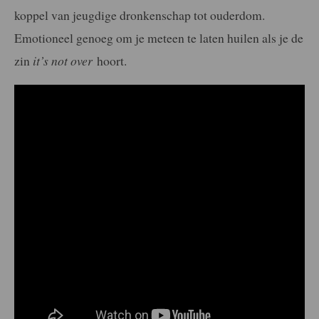
koppel van jeugdige dronkenschap tot ouderdom.
Emotioneel genoeg om je meteen te laten huilen als je de
zin
it’s not over
hoort.