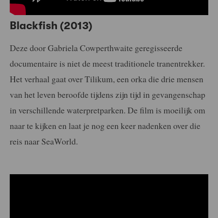
Blackfish (2013)
Deze door Gabriela Cowperthwaite geregisseerde
documentaire is niet de meest traditionele tranentrekker.
Het verhaal gaat over Tilikum, een orka die drie mensen
van het leven beroofde tijdens zijn tijd in gevangenschap
in verschillende waterpretparken. De film is moeilijk om
naar te kijken en laat je nog een keer nadenken over die
reis naar SeaWorld.