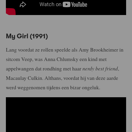
My Girl (1991)
Lang voordat ze rollen speelde als Amy Brookheimer in
sitcom Veep, was Anna Chlumsky een kind met
appelwangen dat rondhing met haar
nerdy best friend
,
Macaulay Culkin. Althans, voordat hij van deze aarde
werd weggenomen tijdens een bizar ongeluk.