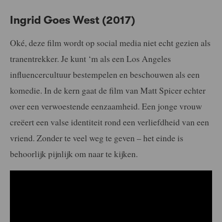
Ingrid Goes West (2017)
Oké, deze film wordt op social media niet echt gezien als
tranentrekker. Je kunt ‘m als een Los Angeles
influencercultuur bestempelen en beschouwen als een
komedie. In de kern gaat de film van Matt Spicer echter
over een verwoestende eenzaamheid. Een jonge vrouw
creëert een valse identiteit rond een verliefdheid van een
vriend. Zonder te veel weg te geven – het einde is
behoorlijk pijnlijk om naar te kijken.