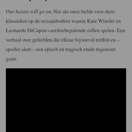
Our hearts will go on.
Net als onze liefde voor deze
klassieker op de oceaanbodem waarin Kate Winslet en
Leonardo DiCaprio carrièrebepalende rollen spelen. Een
verhaal over geliefden die elkaar bij toeval treffen en –
spoiler alert – een episch en tragisch einde tegemoet
gaan.