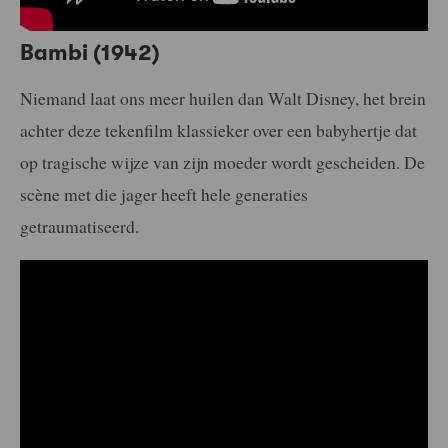
Bambi (1942)
Niemand laat ons meer huilen dan Walt Disney, het brein
achter deze tekenfilm klassieker over een babyhertje dat
op tragische wijze van zijn moeder wordt gescheiden. De
scène met die jager heeft hele generaties
getraumatiseerd.