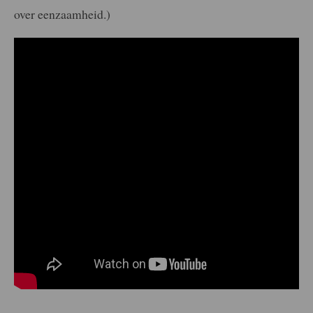
over eenzaamheid.)