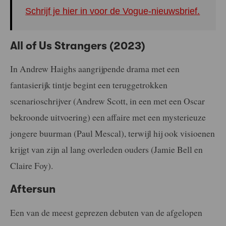
Schrijf je hier in voor de Vogue-nieuwsbrief.
All of Us Strangers (2023)
In Andrew Haighs aangrijpende drama met een
fantasierijk tintje begint een teruggetrokken
scenarioschrijver (Andrew Scott, in een met een Oscar
bekroonde uitvoering) een affaire met een mysterieuze
jongere buurman (Paul Mescal), terwijl hij ook visioenen
krijgt van zijn al lang overleden ouders (Jamie Bell en
Claire Foy).
Aftersun
Een van de meest geprezen debuten van de afgelopen