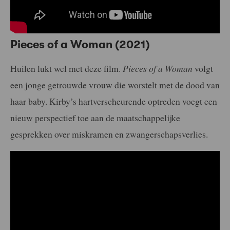
Pieces of a Woman (2021)
Huilen lukt wel met deze film.
Pieces of a Woman
volgt
een jonge getrouwde vrouw die worstelt met de dood van
haar baby. Kirby’s hartverscheurende optreden voegt een
nieuw perspectief toe aan de maatschappelijke
gesprekken over miskramen en zwangerschapsverlies.