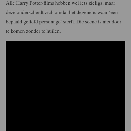
Alle Harry Potter-films hebben wel iets zieligs, maar
deze onderscheidt zich omdat het degene is waar ‘een
bepaald geliefd personage’ sterft. Die scene is niet door
te komen zonder te huilen.