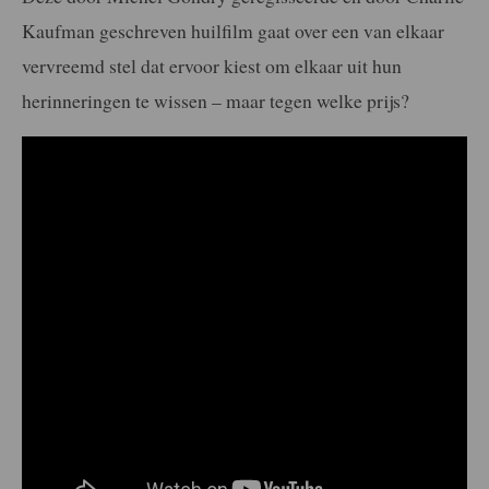
Kaufman geschreven huilfilm gaat over een van elkaar
vervreemd stel dat ervoor kiest om elkaar uit hun
herinneringen te wissen – maar tegen welke prijs?