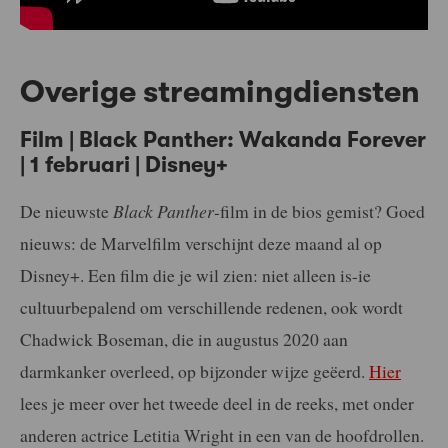
Overige streamingdiensten
Film | Black Panther: Wakanda Forever
| 1 februari | Disney+
De nieuwste
Black Panther
-film in de bios gemist? Goed
nieuws: de Marvelfilm verschijnt deze maand al op
Disney+. Een film die je wil zien: niet alleen is-ie
cultuurbepalend om verschillende redenen, ook wordt
Chadwick Boseman, die in augustus 2020 aan
darmkanker overleed, op bijzonder wijze geëerd.
Hier
lees je meer over het tweede deel in de reeks, met onder
anderen actrice Letitia Wright in een van de hoofdrollen.