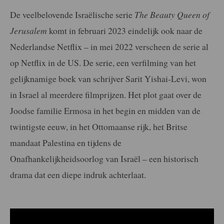
De veelbelovende Israëlische serie
The Beauty Queen of
Jerusalem
komt in februari 2023 eindelijk ook naar de
Nederlandse Netflix – in mei 2022 verscheen de serie al
op Netflix in de US. De serie, een verfilming van het
gelijknamige boek van schrijver Sarit Yishai-Levi, won
in Israel al meerdere filmprijzen. Het plot gaat over de
Joodse familie Ermosa in het begin en midden van de
twintigste eeuw, in het Ottomaanse rijk, het Britse
mandaat Palestina en tijdens de
Onafhankelijkheidsoorlog van Israël – een historisch
drama dat een diepe indruk achterlaat.