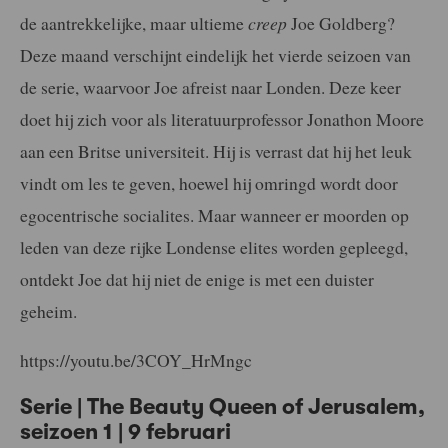
de aantrekkelijke, maar ultieme
creep
Joe Goldberg?
Deze maand verschijnt eindelijk het vierde seizoen van
de serie, waarvoor Joe afreist naar Londen. Deze keer
doet hij zich voor als literatuurprofessor Jonathon Moore
aan een Britse universiteit. Hij is verrast dat hij het leuk
vindt om les te geven, hoewel hij omringd wordt door
egocentrische socialites. Maar wanneer er moorden op
leden van deze rijke Londense elites worden gepleegd,
ontdekt Joe dat hij niet de enige is met een duister
geheim.
https://youtu.be/3COY_HrMngc
Serie | The Beauty Queen of Jerusalem,
seizoen 1 | 9 februari