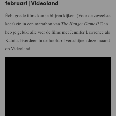
februari | Videoland
Écht goede films kun je blijven kijken. (Voor de zoveelste
keer) zin in een marathon van
The Hunger Games
? Dan
heb je geluk: alle vier de films met Jennifer Lawrence als
Katniss Everdeen in de hoofdrol verschijnen deze maand
op Videoland.