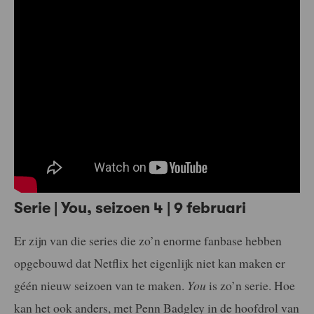
Serie | You, seizoen 4 | 9 februari
Er zijn van die series die zo’n enorme fanbase hebben
opgebouwd dat Netflix het eigenlijk niet kan maken er
géén nieuw seizoen van te maken.
You
is zo’n serie. Hoe
kan het ook anders, met Penn Badgley in de hoofdrol van