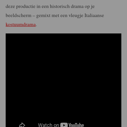
deze productie in een historisch drama op je
beeldscherm – gemixt met een vleugje Italiaanse
kostuumdrama
.