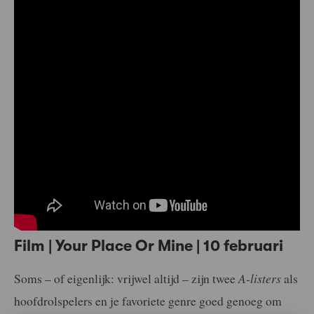
Film | Your Place Or Mine | 10 februari
Soms – of eigenlijk: vrijwel altijd – zijn twee
A-listers
als
hoofdrolspelers en je favoriete genre goed genoeg om