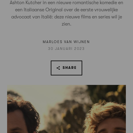
Ashton Kutcher in een nieuwe romantische komedie en
een Italiaanse Original over de eerste vrouwelijke
advocaat van Italië: deze nieuwe films en series wil je
zien.
MARLOES VAN WIJNEN
30 JANUARI 2023
SHARE