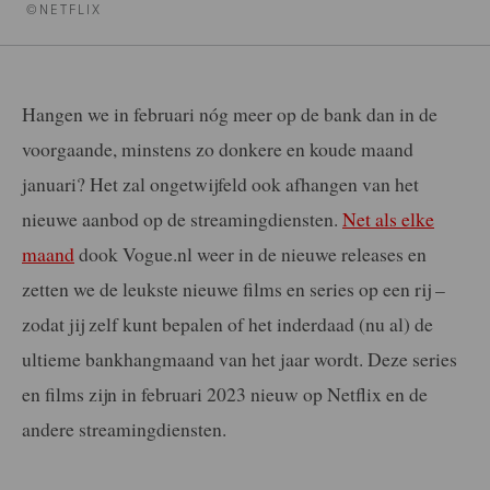
©NETFLIX
Hangen we in februari nóg meer op de bank dan in de
voorgaande, minstens zo donkere en koude maand
januari? Het zal ongetwijfeld ook afhangen van het
nieuwe aanbod op de streamingdiensten.
Net als elke
maand
dook Vogue.nl weer in de nieuwe releases en
zetten we de leukste nieuwe films en series op een rij –
zodat jij zelf kunt bepalen of het inderdaad (nu al) de
ultieme bankhangmaand van het jaar wordt. Deze series
en films zijn in februari 2023 nieuw op Netflix en de
andere streamingdiensten.