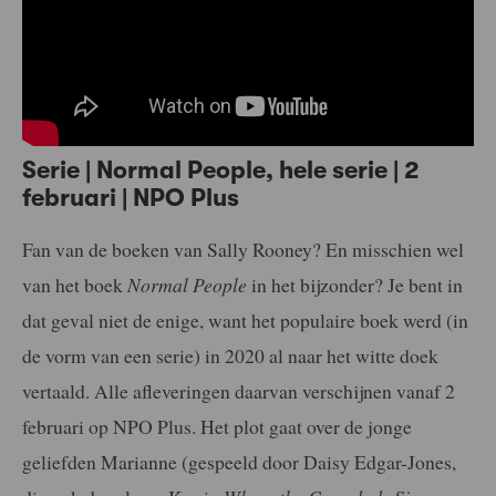
Serie | Normal People, hele serie | 2
februari | NPO Plus
Fan van de boeken van Sally Rooney? En misschien wel
van het boek
Normal People
in het bijzonder? Je bent in
dat geval niet de enige, want het populaire boek werd (in
de vorm van een serie) in 2020 al naar het witte doek
vertaald. Alle afleveringen daarvan verschijnen vanaf 2
februari op NPO Plus. Het plot gaat over de jonge
geliefden Marianne (gespeeld door Daisy Edgar-Jones,