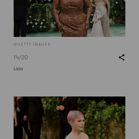
©GETTY IMAGES
14
/20
Lizzo