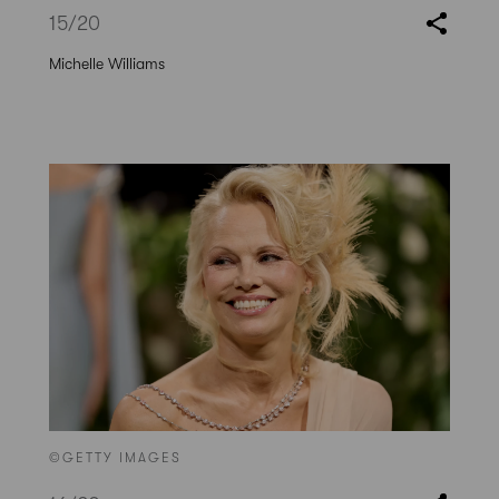
15
/20
Michelle Williams
©GETTY IMAGES