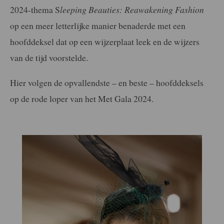
2024-thema S
leeping Beauties: Reawakening Fashion
op een meer letterlijke manier benaderde met een
hoofddeksel dat op een wijzerplaat leek en de wijzers
van de tijd voorstelde.
Hier volgen de opvallendste – en beste – hoofddeksels
op de rode loper van het Met Gala 2024.