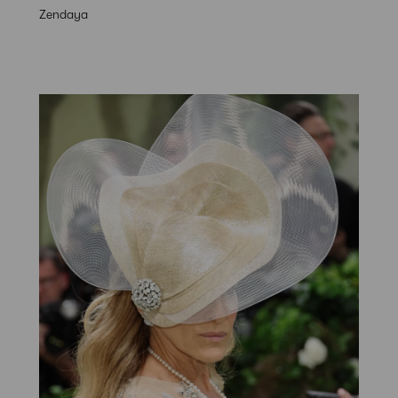
Zendaya