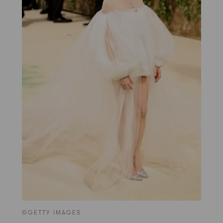
©GETTY IMAGES