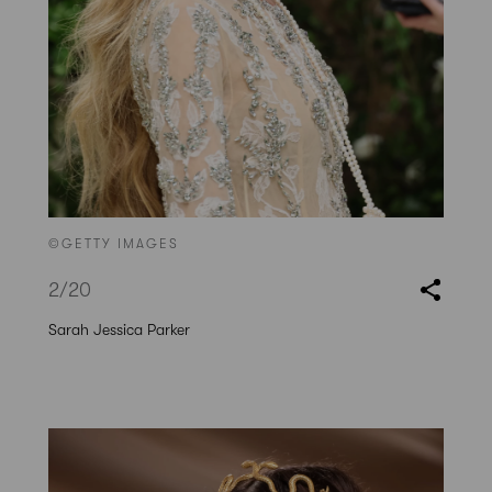
©GETTY IMAGES
2
/20
Sarah Jessica Parker