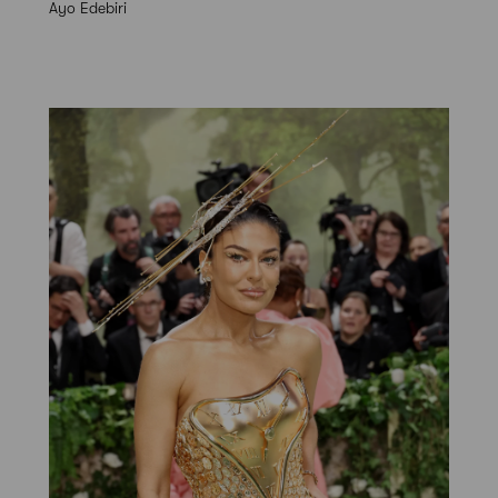
Ayo Edebiri