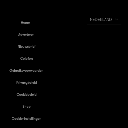
NEDERLAND
Home
Adverteren
Nieuwsbrief
Colofon
Gebruiksvoorwaarden
Privacybeleid
Cookiebeleid
Shop
Cookie-instellingen