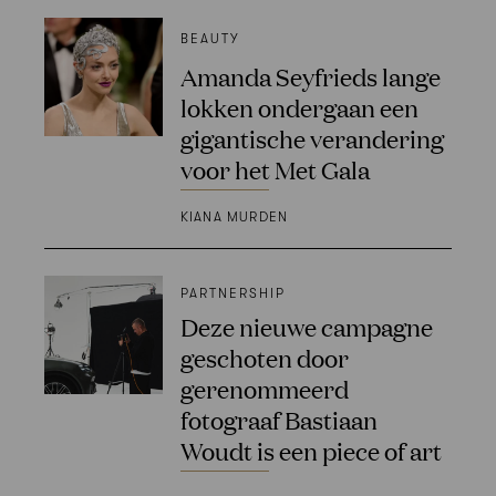
BEAUTY
Amanda Seyfrieds lange
lokken ondergaan een
gigantische verandering
voor het Met Gala
KIANA MURDEN
PARTNERSHIP
Deze nieuwe campagne
geschoten door
gerenommeerd
fotograaf Bastiaan
Woudt is een piece of art