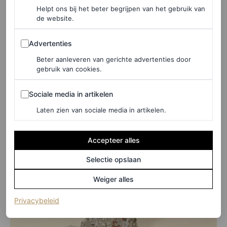
Helpt ons bij het beter begrijpen van het gebruik van
de website.
Advertenties
Advertenties
Beter aanleveren van gerichte advertenties door
gebruik van cookies.
Sociale media in artikelen
Sociale media in artikelen
Laten zien van sociale media in artikelen.
Accepteer alles
Selectie opslaan
Weiger alles
(opent in een nieuw tabblad)
Privacybeleid