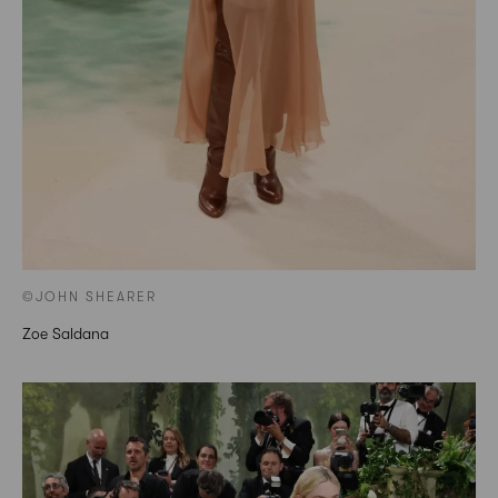
©JOHN SHEARER
Zoe Saldana