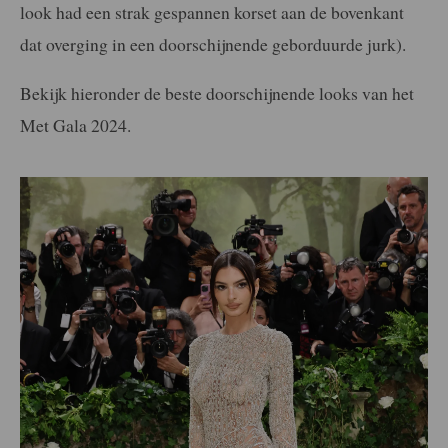
look had een strak gespannen korset aan de bovenkant
dat overging in een doorschijnende geborduurde jurk).
Bekijk hieronder de beste doorschijnende looks van het
Met Gala 2024.