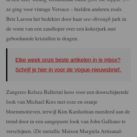
ze ging voor vintage Versace – hielden anderen zoals
Brie Larson het bedekter door haar s
ee
–
through
jurk in
de vorm van een zandloper over een kokerjurk met
geborduurde kristallen te dragen.
Elke week onze beste artikelen in je inbox?
Schrijf je hier in voor de Vogue-nieuwsbrief.
Zangeres Kelsea Ballerini koos voor een doorschijnende
look van Michael Kors met roze en oranje
bloemmotieven, terwijl Kim Kardashian meedeed aan de
trend door in een aangepaste look van John Galliano te
verschijnen. (De metallic Maison Margiela Artisanal-