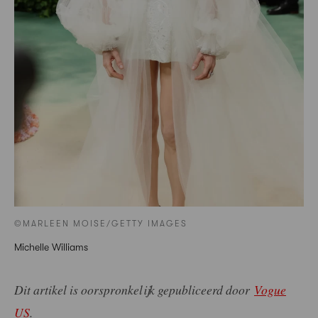
©MARLEEN MOISE/GETTY IMAGES
Michelle Williams
Dit artikel is oorspronkelijk gepubliceerd door
Vogue
US
.