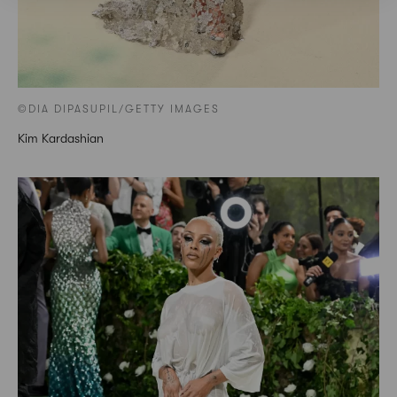
©DIA DIPASUPIL/GETTY IMAGES
Kim Kardashian