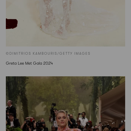
©DIMITRIOS KAMBOURIS/GETTY IMAGES
Greta Lee Met Gala 2024