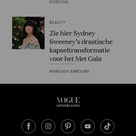
PORSCHE
BEAUTY
Zie hier Sydney
Sweeney’s drastische
kapseltransformatie
voor het Met Gala
MARGAUX ANBOUBA