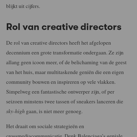
blijkt uit cijfers.
Rol van creative directors
De rol van creative directors heeft het afgelopen
decennium een grote transformatie ondergaan. Ze zijn
allang geen icoon meer, of de belichaming van de geest
van het huis, maar multitaskende geniën die een eigen
community bouwen en inspireren op vele vlakken.
Simpelweg een fantastische ontwerper zijn, of per
seizoen minstens twee tassen of sneakers lanceren die
sky-high
gaan, is niet meer genoeg.
Het draait om sociale strategieën en
crossmediacommunicatie. Denk Balenciaga’s geniale