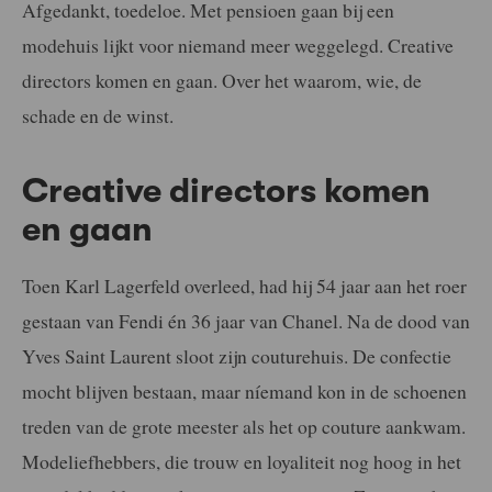
Afgedankt, toedeloe. Met pensioen gaan bij een
modehuis lijkt voor niemand meer weggelegd. Creative
directors komen en gaan. Over het waarom, wie, de
schade en de winst.
Creative directors komen
en gaan
Toen Karl Lagerfeld overleed, had hij 54 jaar aan het roer
gestaan van Fendi én 36 jaar van Chanel. Na de dood van
Yves Saint Laurent sloot zijn couturehuis. De confectie
mocht blijven bestaan, maar níemand kon in de schoenen
treden van de grote meester als het op couture aankwam.
Modeliefhebbers, die trouw en loyaliteit nog hoog in het