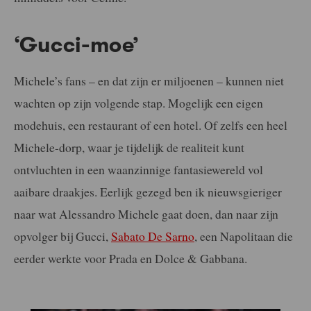
‘Gucci-moe’
Michele’s fans – en dat zijn er miljoenen – kunnen niet
wachten op zijn volgende stap. Mogelijk een eigen
modehuis, een restaurant of een hotel. Of zelfs een heel
Michele-dorp, waar je tijdelijk de realiteit kunt
ontvluchten in een waanzinnige fantasiewereld vol
aaibare draakjes. Eerlijk gezegd ben ik nieuwsgieriger
naar wat Alessandro Michele gaat doen, dan naar zijn
opvolger bij Gucci,
Sabato De Sarno
, een Napolitaan die
eerder werkte voor Prada en Dolce & Gabbana.