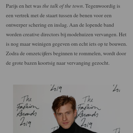
Parijs en het was
the talk of the town
. Tegenwoordig is
een vertrek met de staart tussen de benen voor een
ontwerper schering en inslag. Aan de lopende band
worden creative directors bij modehuizen vervangen. Het
is nog maar weinigen gegeven om echt iets op te bouwen.
Zodra de omzetcijfers beginnen te rommelen, wordt door
de grote bazen koortsig naar vervanging gezocht.