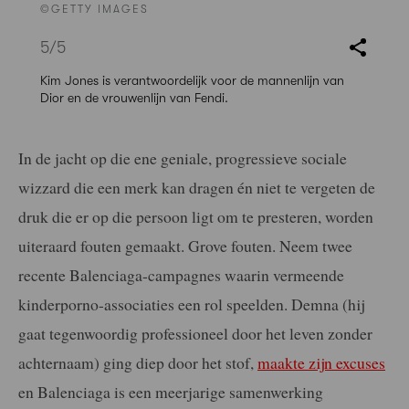
©GETTY IMAGES
5
/5
Kim Jones is verantwoordelijk voor de mannenlijn van
Dior en de vrouwenlijn van Fendi.
In de jacht op die ene geniale, progressieve sociale
wizzard die een merk kan dragen én niet te vergeten de
druk die er op die persoon ligt om te presteren, worden
uiteraard fouten gemaakt. Grove fouten. Neem twee
recente Balenciaga-campagnes waarin vermeende
kinderporno-associaties een rol speelden. Demna (hij
gaat tegenwoordig professioneel door het leven zonder
achternaam) ging diep door het stof,
maakte zijn excuses
en Balenciaga is een meerjarige samenwerking