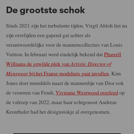
De grootste schok
Sinds 2021 zijn het turbulente tijden. Virgil Abloh liet na
zijn overlijden een gapend gat achter als
verantwoordelijke voor de mannencollecties van Louis
Vuitton. In februari werd eindelijk bekend dat
Pharrell
Williams de gewilde plek van
Artistic Director of
Menswear
bij het Franse modehuis gaat invullen
. Kim
Jones doet inmiddels naast de mannenlijn van Dior ook
de vrouwen van Fendi,
Vivienne Westwood overleed
op
de valreep van 2022, maar haar echtgenoot Andreas
Kronthaler had het designstokje al overgenomen.