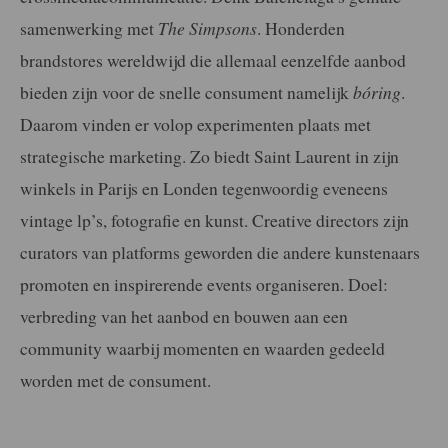
samenwerking met
The Simpsons
. Honderden
brandstores wereldwijd die allemaal eenzelfde aanbod
bieden zijn voor de snelle consument namelijk
bóring
.
Daarom vinden er volop experimenten plaats met
strategische marketing. Zo biedt Saint Laurent in zijn
winkels in Parijs en Londen tegenwoordig eveneens
vintage lp’s, fotografie en kunst. Creative directors zijn
curators van platforms geworden die andere kunstenaars
promoten en inspirerende events organiseren. Doel:
verbreding van het aanbod en bouwen aan een
community waarbij momenten en waarden gedeeld
worden met de consument.