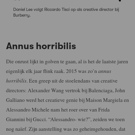
Daniel Lee volgt Riccardo Tisci op als creative director bij
Burberry.
Annus horribilis
Die onrust lijkt in golven te gaan, al is het de laatste jaren
eigenlijk elk jaar flink raak. 2015 was zo’n
annus
horribilis
. Een greep uit de stoelendans van creative
directors: Alexander Wang vertrok bij Balenciaga, John
Galliano werd het creatieve genie bij Maison Margiela en
Alessandro Michele nam het roer over van Frida
Giannini bij Gucci. “Alessandro- wie?”, zeiden we toen
nog naïef. Zijn aanstelling was zo geheimgehouden, dat