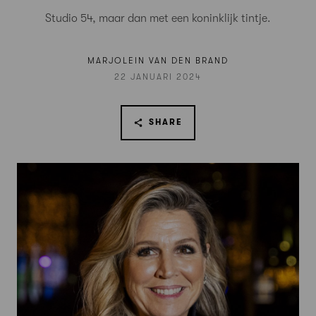
Studio 54, maar dan met een koninklijk tintje.
MARJOLEIN VAN DEN BRAND
22 JANUARI 2024
SHARE