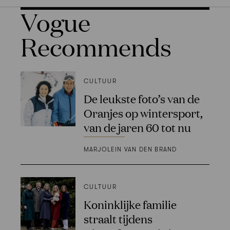
Vogue
Recommends
CULTUUR
De leukste foto’s van de
Oranjes op wintersport,
van de jaren 60 tot nu
MARJOLEIN VAN DEN BRAND
CULTUUR
Koninklijke familie
straalt tijdens