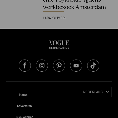
werkbezoek Amsterdam
LARA OLIVERI
NEDERLAND
Home
Adverteren
Nieuwsbrief