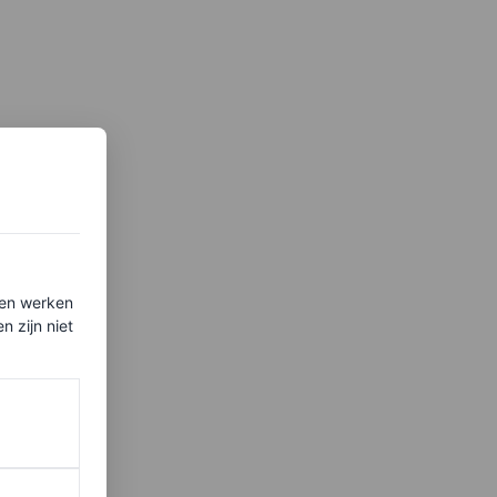
ten werken
 zijn niet