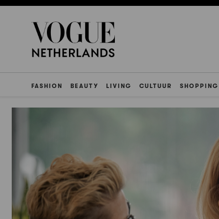
FASHION
BEAUTY
LIVING
CULTUUR
SHOPPING