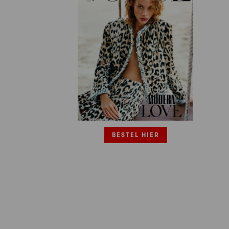
BESTEL HIER