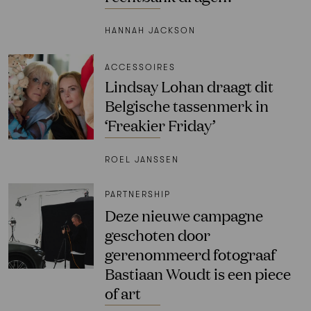
HANNAH JACKSON
ACCESSOIRES
Lindsay Lohan draagt dit
Belgische tassenmerk in
‘Freakier Friday’
ROEL JANSSEN
PARTNERSHIP
Deze nieuwe campagne
geschoten door
gerenommeerd fotograaf
Bastiaan Woudt is een piece
of art