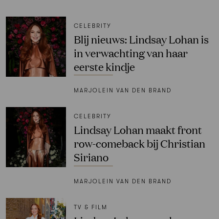
CELEBRITY
Blij nieuws: Lindsay Lohan is
in verwachting van haar
eerste kindje
MARJOLEIN VAN DEN BRAND
CELEBRITY
Lindsay Lohan maakt front
row-comeback bij Christian
Siriano
MARJOLEIN VAN DEN BRAND
TV & FILM